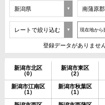
現在地から
登録データがありませ
新潟市北区
新潟市東区
（0）
（2）
新潟市江南区
新潟市秋葉区
（1）
（1）
新潟市西区
新潟市西蒲区