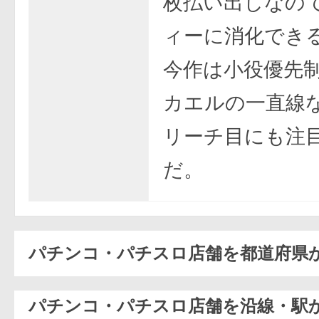
枚払い出しなの
ィーに消化でき
今作は小役優先制
カエルの一直線
リーチ目にも注
だ。
パチンコ・パチスロ店舗を都道府県
パチンコ・パチスロ店舗を沿線・駅