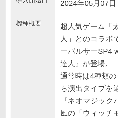
導入開始日
2024年05月07
機種概要
超人気ゲーム「
人」とのコラボ
ーパルサーSP4 w
達人』が登場。
通常時は4種類
ら演出タイプを
『ネオマジック
風の「ウィッチ