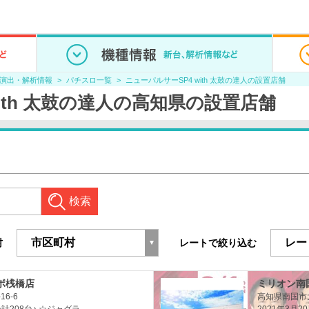
/演出・解析情報
パチスロ一覧
ニューパルサーSP4 with 太鼓の達人の設置店舗
ith 太鼓の達人の高知県の設置店舗
検索
村
レートで絞り込む
ボ桟橋店
ミリオン南
6-6
高知県南国市大