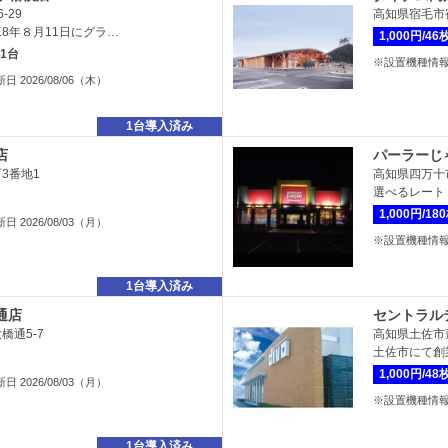
-29
高知県宿毛市
18年８月11日にグラ…
1,000円/46
1台
※設置機種情報 最
2026/08/06（木）
1台導入済み
店
パーラーじ
3番地1
高知県四万十市
選べるレート
1,000円/18
2026/08/03（月）
※設置機種情報 最
1台導入済み
通店
セントラル
橋通5-7
高知県土佐市蓮
土佐市にて創
1,000円/48
2026/08/03（月）
※設置機種情報 最
1台導入済み