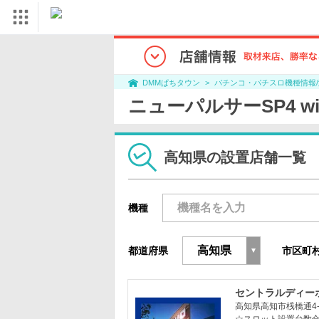
パチンコ・パチスロ機種情報
DMMぱちタウン
ニューパルサーSP4 w
高知県の設置店舗一覧
機種
都道府県
市区町
セントラルディー
高知県高知市桟橋通4-1