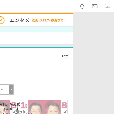
17件
国おおそね店
埇甲1883-1