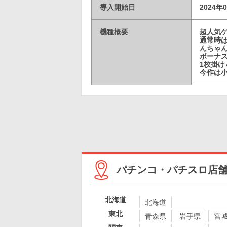
導入開始日
2024年
機種概要
超人気ゲ
通常時
んちゃ
ボーナス
1枚掛け
今作は
パチンコ・パチスロ店
北海道
北海道
東北
青森県
岩手県
宮