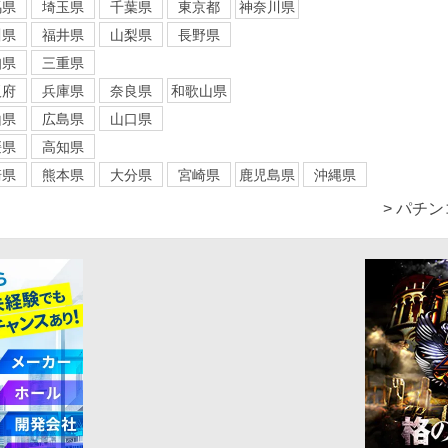
馬県
埼玉県
千葉県
東京都
神奈川県
川県
福井県
山梨県
長野県
知県
三重県
阪府
兵庫県
奈良県
和歌山県
山県
広島県
山口県
媛県
高知県
崎県
熊本県
大分県
宮崎県
鹿児島県
沖縄県
> パチ