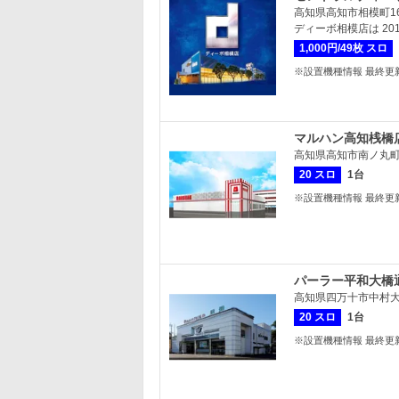
高知県高知市相模町16
ディーボ相模店は 20
1,000円/49枚 スロ
※設置機種情報 最終更新日 
マルハン高知桟橋
高知県高知市南ノ丸町
20 スロ
1台
※設置機種情報 最終更新日 
パーラー平和大橋
高知県四万十市中村大
20 スロ
1台
※設置機種情報 最終更新日 