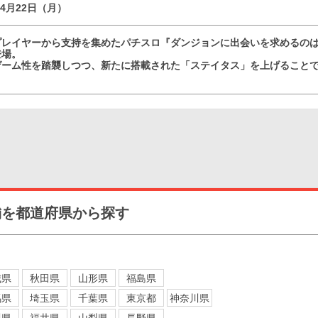
04月22日（月）
プレイヤーから支持を集めたパチスロ『ダンジョンに出会いを求めるの
登場。
ゲーム性を踏襲しつつ、新たに搭載された「ステイタス」を上げることで
舗を都道府県から探す
城県
秋田県
山形県
福島県
馬県
埼玉県
千葉県
東京都
神奈川県
川県
福井県
山梨県
長野県