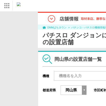
パチンコ・パチスロ機種情報
DMMぱちタウン
パチスロ ダンジョン
の設置店舗
岡山県の設置店舗一覧
機種
都道府県
市区町