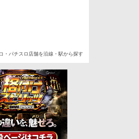
ンコ・パチスロ店舗を沿線・駅から探す