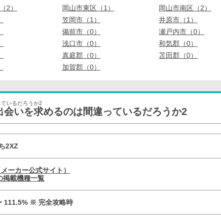
（2）
岡山市東区（1）
岡山市南区（2）
）
笠岡市（1）
井原市（1）
）
備前市（0）
瀬戸内市（0）
）
浅口市（0）
和気郡（0）
）
真庭郡（0）
苫田郡（0）
）
加賀郡（0）
ているだろうか2
出会いを求めるのは間違っているだろうか2
ち2XZ
（メーカー公式サイト）
の掲載機種一覧
 〜 111.5% ※ 完全攻略時