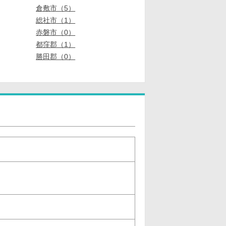
倉敷市（5）
総社市（1）
赤磐市（0）
都窪郡（1）
勝田郡（0）