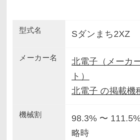
パ
型式名
Sダンまち2XZ
メーカー名
北電子（メーカ
ト）
北電子 の掲載機
機械割
98.3% 〜 111.
略時