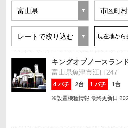
現在地から
キングオブノースラン
富山県魚津市江口247
4 パチ
2台
1 パチ
1台
※設置機種情報 最終更新日 2026