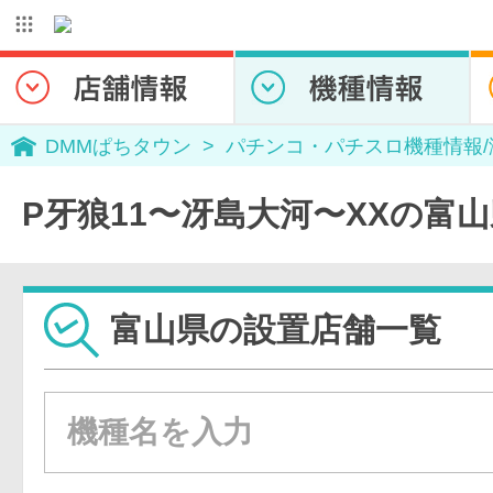
DMMぱちタウン
パチンコ・パチスロ機種情報
P牙狼11〜冴島大河〜XXの富
富山県の設置店舗一覧