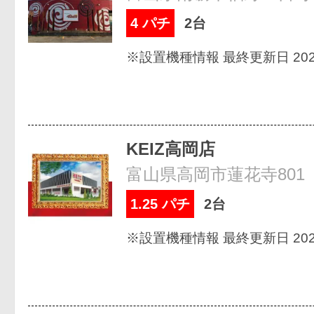
4 パチ
2台
※設置機種情報 最終更新日 2026
KEIZ高岡店
富山県高岡市蓮花寺801
1.25 パチ
2台
※設置機種情報 最終更新日 2026