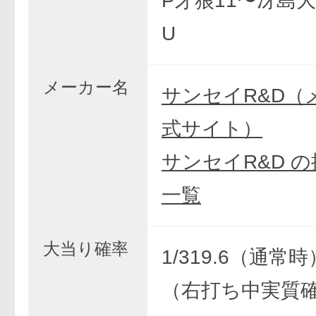
P牙狼11〜冴島大
U
メーカー名
サンセイR&D（
式サイト）
サンセイR&D 
一覧
大当り確率
1/319.6（通常時）
（右打ち中実質