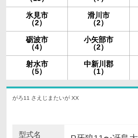
氷見市
滑川市
（2）
（2）
砺波市
小矢部市
（4）
（2）
射水市
中新川郡
（5）
（1）
がろ11 さえじまたいが XX
P牙狼1
型式名