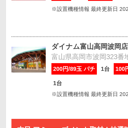
※設置機種情報 最終更新日 2026
ダイナム富山高岡波岡
富山県高岡市波岡323番
200円/89玉 パチ
1台
100
1台
※設置機種情報 最終更新日 2026