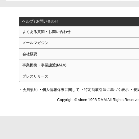
ヘルプ / お問い合わせ
よくある質問・お問い合わせ
メールマガジン
会社概要
事業提携・事業譲渡(M&A)
プレスリリース
・会員規約
・個人情報保護に関して
・特定商取引法に基づく表示
・規
Copyright © since 1998 DMM All Rights Reserve