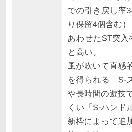
での引き戻し率38
り保留4個含む）
あわせたST突入
と高い。
風が吹いて直感
を得られる「S-
や長時間の遊技
くい「S-ハンド
新枠によって追