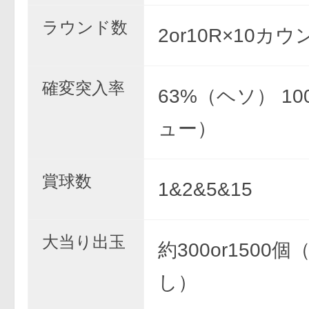
ラウンド数
2or10R×10カウ
確変突入率
63%（ヘソ） 1
ュー）
賞球数
1&2&5&15
大当り出玉
約300or1500
し）