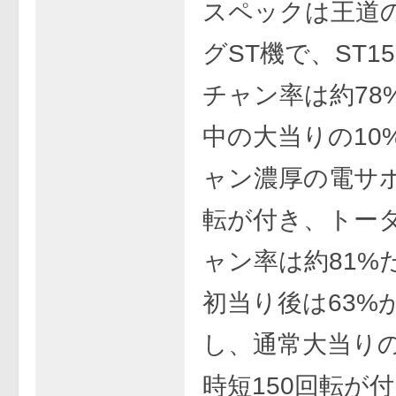
スペックは王道の
グST機で、ST1
チャン率は約78
中の大当りの10
ャン濃厚の電サポ1
転が付き、トー
ャン率は約81%
初当り後は63%
し、通常大当り
時短150回転が