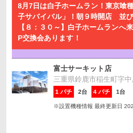
8月7日は白子ホームラン！東京喰
子サバイバル」！朝９時開店 並
【８：３０～】白子ホームランへ
P交換会あります！
富士サーキット店
三重県鈴鹿市稲生町字中尾
1 パチ
2台
4 パチ
1台
※設置機種情報 最終更新日 2026