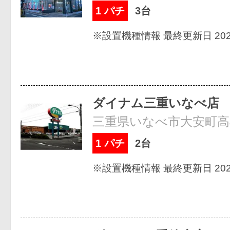
1 パチ
3台
※設置機種情報 最終更新日 2026
ダイナム三重いなべ店
三重県いなべ市大安町高
1 パチ
2台
※設置機種情報 最終更新日 2026