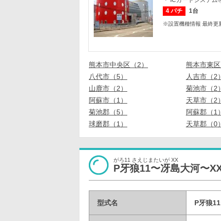
・ ICカードシステ
4 パチ
1台
※設置機種情報 最終更新日 
熊本市中央区（2）
熊本市東区
八代市（5）
人吉市（2
山鹿市（2）
菊池市（2
阿蘇市（1）
天草市（2
菊池郡（5）
阿蘇郡（1
球磨郡（1）
天草郡（0
がろ11 さえじまたいが XX
P牙狼11〜冴島大河〜X
型式名
P牙狼1