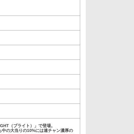
GHT（ブライト）」で登場。
打ち中の大当りの10%には連チャン濃厚の