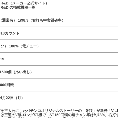
R&D（メーカー公式サイト）
R&D の掲載機種一覧
.6（通常時） 1/98.9（右打ち中実質確率）
R×10カウント
ヘソ） 100%（電チュー）
15
r1500個（払い出し）
0000回転
04月22日（月）
を主人公にしたパチンコオリジナルストーリーの「牙狼」が新枠「V-LI
は王道のV確-ロングST機で、ST150回転の連チャン率は約78%。右