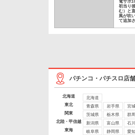
電サポ1
初当り後
む）と直
風が吹い
て追加
パチンコ・パチスロ店
北海道
北海道
東北
青森県
岩手県
宮
関東
茨城県
栃木県
群
北陸・甲信越
新潟県
富山県
石
東海
岐阜県
静岡県
愛