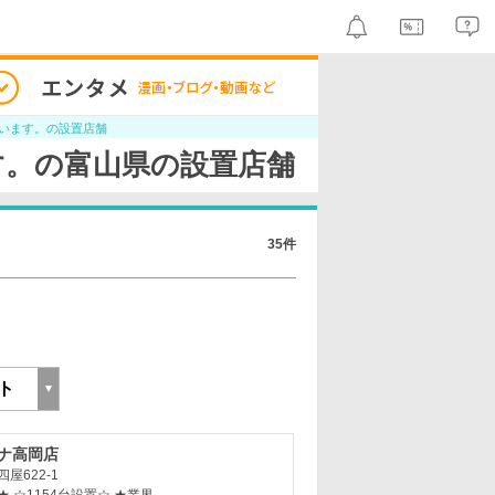
います。の設置店舗
す。の富山県の設置店舗
35件
ーナ高岡店
屋622-1