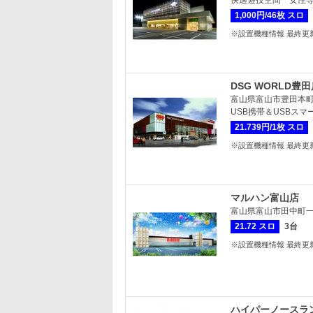
快適遊技空間 女性
1,000円/46枚 スロ
※設置機種情報 最終更新日 
DSG WORLD豊
富山県富山市豊田本町3-
USB携帯＆USBスマー
21.739円/1枚 スロ
※設置機種情報 最終更新日 
マルハン富山店
富山県富山市田中町一
21.72 スロ
3台
※設置機種情報 最終更新日 
ハイパーノースラ