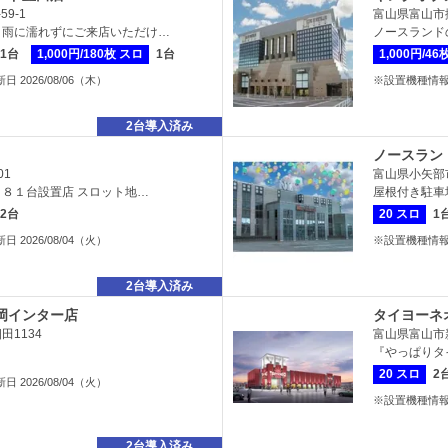
9-1
富山県富山市掛
。雨に濡れずにご来店いただけ…
ノースランド
1台
1,000円/180枚 スロ
1台
1,000円/46
2026/08/06（木）
※設置機種情報 最
2台導入済み
ノースラン
01
富山県小矢部
８１台設置店 スロット地…
屋根付き駐車
2台
20 スロ
1
2026/08/04（火）
※設置機種情報 最
2台導入済み
岡インター店
タイヨーネ
1134
富山県富山市新
『やっぱりタ
20 スロ
2
2026/08/04（火）
※設置機種情報 最
2台導入済み