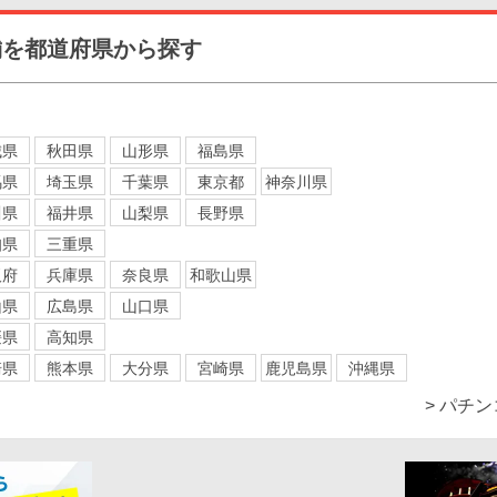
舗を都道府県から探す
城県
秋田県
山形県
福島県
馬県
埼玉県
千葉県
東京都
神奈川県
川県
福井県
山梨県
長野県
知県
三重県
阪府
兵庫県
奈良県
和歌山県
山県
広島県
山口県
媛県
高知県
崎県
熊本県
大分県
宮崎県
鹿児島県
沖縄県
> パチ