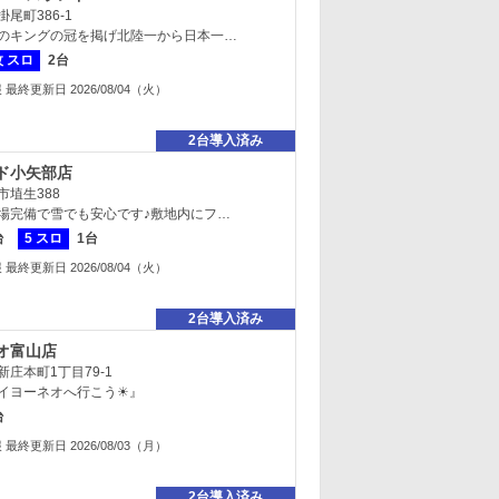
尾町386-1
のキングの冠を掲げ北陸一から日本一…
枚 スロ
2台
終更新日 2026/08/04（火）
2台導入済み
ド小矢部店
市埴生388
場完備で雪でも安心です♪敷地内にフ…
台
5 スロ
1台
終更新日 2026/08/04（火）
2台導入済み
オ富山店
庄本町1丁目79-1
イヨーネオへ行こう☀』
台
終更新日 2026/08/03（月）
2台導入済み