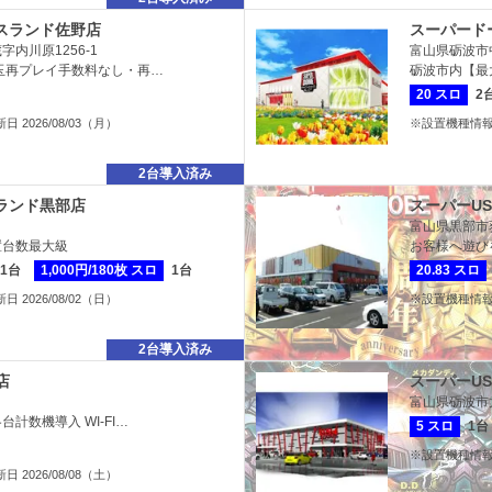
スランド佐野店
スーパード
内川原1256-1
富山県砺波市中
玉再プレイ手数料なし・再…
砺波市内【最
20 スロ
2
2026/08/03（月）
※設置機種情報 最
2台導入済み
ランド黒部店
スーパーU
富山県黒部市荻
置台数最大級
お客様へ遊び
1台
1,000円/180枚 スロ
1台
20.83 スロ
2026/08/02（日）
※設置機種情報 最
2台導入済み
店
スーパーU
富山県砺波市太
計数機導入 WI-FI…
5 スロ
1台
※設置機種情報 最
2026/08/08（土）