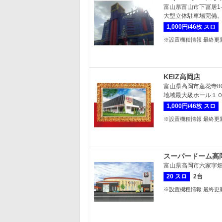
富山県富山市下冨居1-5
大型立体駐車場完備
1,000円/46枚 スロ
※設置機種情報 最終更新日 
KEIZ高岡店
富山県高岡市蓮花寺8
地域最大級ホール１０
1,000円/46枚 スロ
※設置機種情報 最終更新日 
スーパードーム高
富山県高岡市六家字畑田
20 スロ
2台
※設置機種情報 最終更新日 