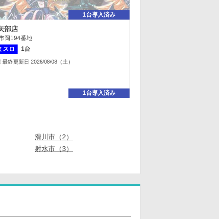
1台導入済み
矢部店
市岡194番地
枚 スロ
1台
終更新日 2026/08/08（土）
1台導入済み
滑川市（2）
射水市（3）