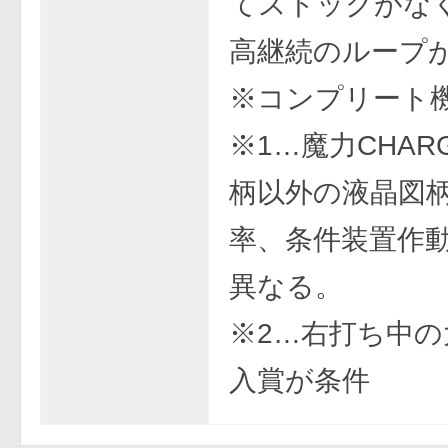
てストックがな
高継続のループ
※コンプリート
※1…魔力CHARG
柄以外の液晶図
率、条件装置作
異なる。
※2…右打ち中の
入賞が条件