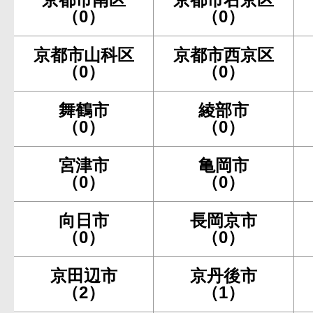
（0）
（0）
京都市山科区
京都市西京区
（0）
（0）
舞鶴市
綾部市
（0）
（0）
宮津市
亀岡市
（0）
（0）
向日市
長岡京市
（0）
（0）
京田辺市
京丹後市
（2）
（1）