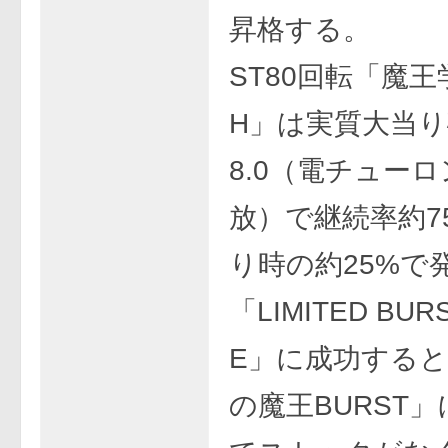
昇格する。
ST80回転「魔王
H」は実質大当り
8.0（電チュー
放）で継続率約7
り時の約25%で
「LIMITED BUR
E」に成功する
の魔王BURST