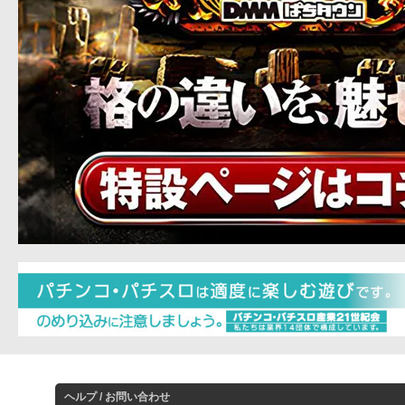
ヘルプ / お問い合わせ