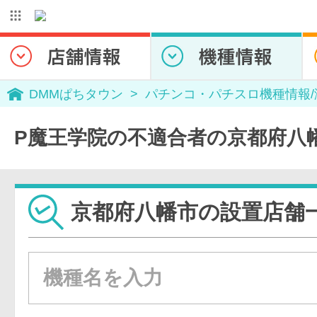
DMMぱちタウン
パチンコ・パチスロ機種情報
P魔王学院の不適合者の京都府八
京都府八幡市の設置店舗