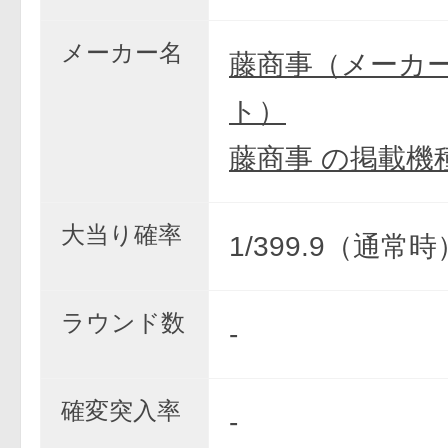
メーカー名
藤商事（メーカ
ト）
藤商事 の掲載機
大当り確率
1/399.9（通常
ラウンド数
-
確変突入率
-