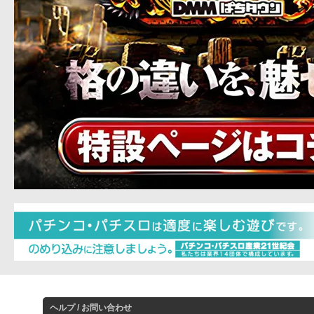
ヘルプ / お問い合わせ