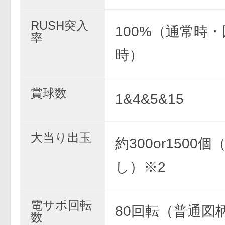
RUSH突入
100%（通常時
率
時）
賞球数
1&4&5&15
大当り出玉
約300or1500
し）※2
電サポ回転
80回転（普通図
数