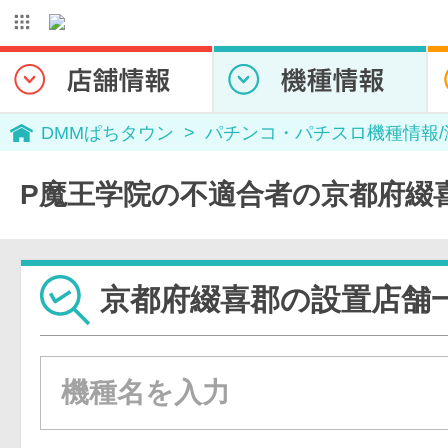
DMMぱちタウン
パチンコ・パチスロ機種情報
P魔王学院の不適合者の京都府綴
京都府綴喜郡の設置店舗