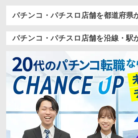
パチンコ・パチスロ店舗を都道府県
パチンコ・パチスロ店舗を沿線・駅