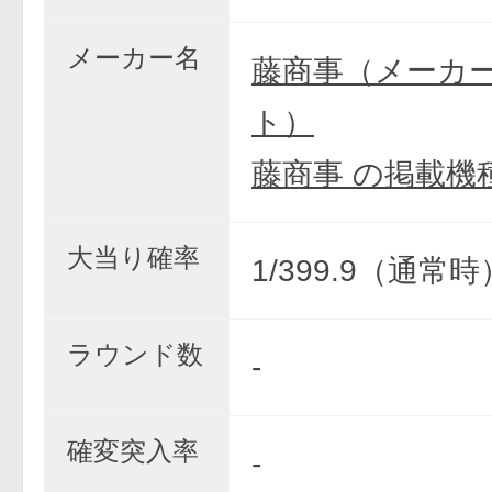
メーカー名
藤商事（メーカ
ト）
藤商事 の掲載機
大当り確率
1/399.9（通常
ラウンド数
-
確変突入率
-