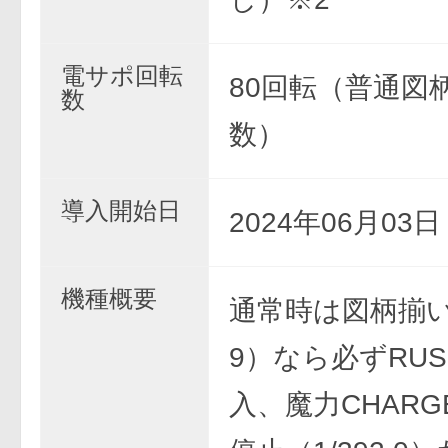
電サポ回転
80回転（普通図
数
数）
導入開始日
2024年06月03
機種概要
通常時は図柄揃い（
9）なら必ずRU
入、魔力CHARG