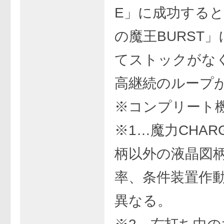
E」に成功する
の魔王BURST
てストックがな
高継続のループ
※コンプリート
※1…魔力CHARG
柄以外の液晶図
率、条件装置作
異なる。