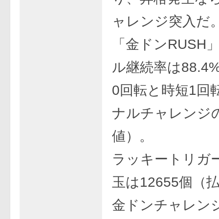
ャレンジ突入だ
「金ドンRUSH
ル継続率は88.4
0回転と時短1回
ナルチャレンジ
値）。
ラッキートリガ
玉は12655個（
金ドンチャレン