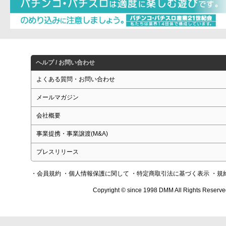
ヘルプ / お問い合わせ
よくある質問・お問い合わせ
メールマガジン
会社概要
事業提携・事業譲渡(M&A)
プレスリリース
・会員規約
・個人情報保護に関して
・特定商取引法に基づく表示
・規
Copyright © since 1998 DMM All Rights Reserve