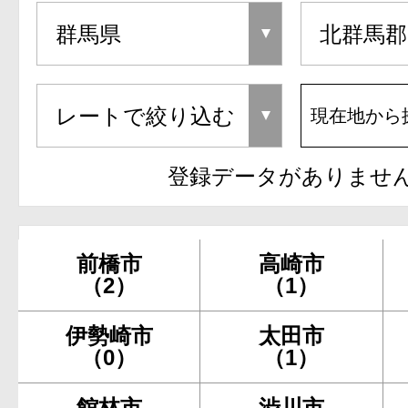
現在地から
登録データがありませ
前橋市
高崎市
（2）
（1）
伊勢崎市
太田市
（0）
（1）
館林市
渋川市