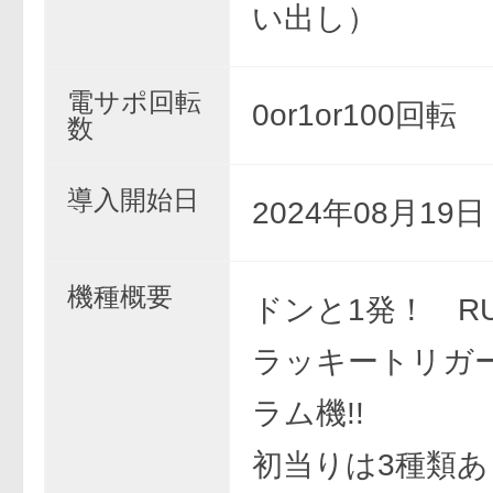
い出し）
電サポ回転
0or1or100回転
数
導入開始日
2024年08月19
機種概要
ドンと1発！ R
ラッキートリガ
ラム機!!
初当りは3種類