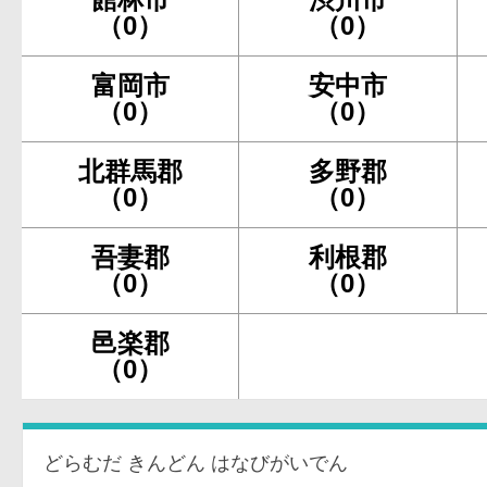
（0）
（0）
富岡市
安中市
（0）
（0）
北群馬郡
多野郡
（0）
（0）
吾妻郡
利根郡
（0）
（0）
邑楽郡
（0）
どらむだ きんどん はなびがいでん