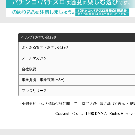
ヘルプ / お問い合わせ
よくある質問・お問い合わせ
メールマガジン
会社概要
事業提携・事業譲渡(M&A)
プレスリリース
・会員規約
・個人情報保護に関して
・特定商取引法に基づく表示
・規
Copyright © since 1998 DMM All Rights Reserve