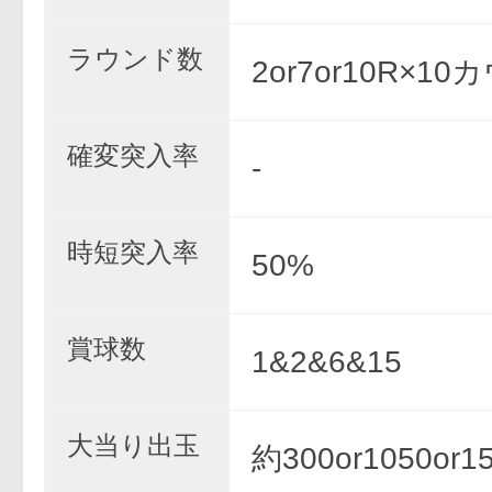
ラウンド数
2or7or10R×1
確変突入率
-
時短突入率
50%
賞球数
1&2&6&15
大当り出玉
約300or1050or