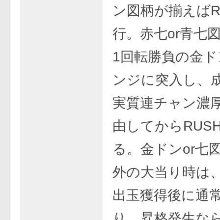
ン図柄が揃えばR
行。赤七or青七
1回転勝負の金
ンジに突入し、
実質連チャン濃
由してからRUS
る。金ドンor七
外の大当り時は
出玉獲得後に通
り、昇格発生な