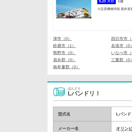
6.25 スロ
1台
※設置機種情報 最終更新日 
津市（0）
四日市市（
鈴鹿市（1）
名張市（0
熊野市（0）
いなべ市（
員弁郡（0）
三重郡（0
南牟婁郡（0）
ばんどり
Lバンドリ！
型式名
Lバンド
メーカー名
オリン