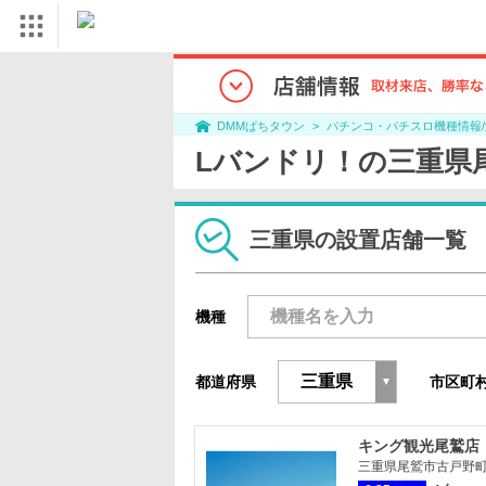
パチンコ・パチスロ機種情報
DMMぱちタウン
Lバンドリ！の三重県
三重県の設置店舗一覧
機種
都道府県
市区町
キング観光尾鷲店
三重県尾鷲市古戸野町1