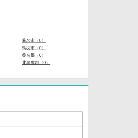
桑名市（0）
鳥羽市（0）
桑名郡（0）
北牟婁郡（0）