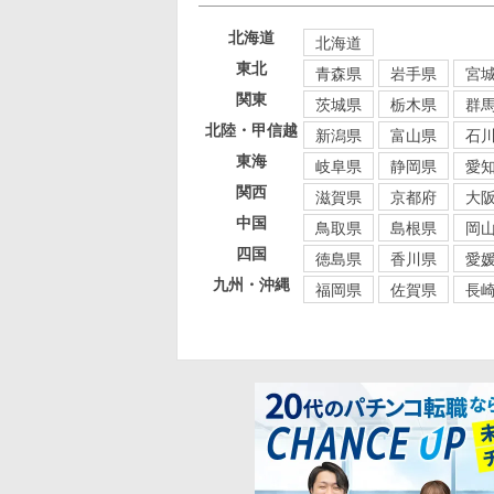
北海道
北海道
東北
青森県
岩手県
宮
関東
茨城県
栃木県
群
北陸・甲信越
新潟県
富山県
石
東海
岐阜県
静岡県
愛
関西
滋賀県
京都府
大
中国
鳥取県
島根県
岡
四国
徳島県
香川県
愛
九州・沖縄
福岡県
佐賀県
長