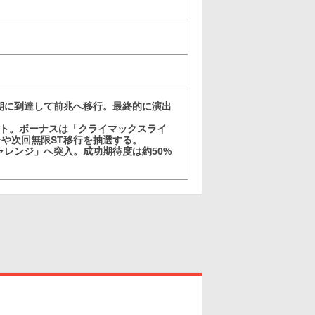
期に到達して前兆へ移行。最終的に演出
セット。ボーナスは「クライマックスライ
や次回無限ST移行を抽選する。
レンジ」へ突入。成功期待度は約50%
。