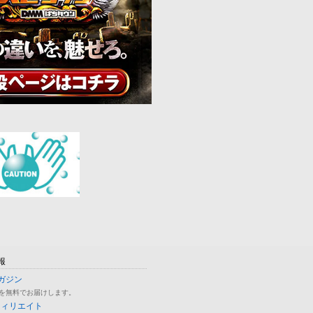
報
ガジン
を無料でお届けします。
フィリエイト