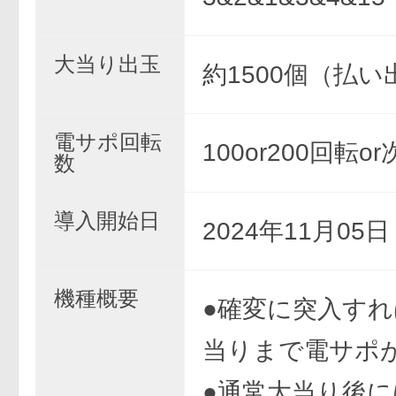
大当り出玉
約1500個（払い
電サポ回転
100or200回転o
数
導入開始日
2024年11月05
機種概要
●確変に突入す
当りまで電サポ
●通常大当り後