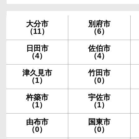
大分市
別府市
（11）
（6）
日田市
佐伯市
（4）
（4）
津久見市
竹田市
（1）
（0）
杵築市
宇佐市
（1）
（1）
由布市
国東市
（0）
（0）