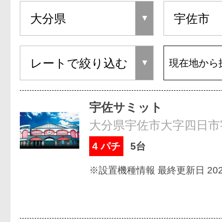
現在地から
宇佐サミット
大分県宇佐市大字四日市字
4 パチ
5台
※設置機種情報 最終更新日 2026