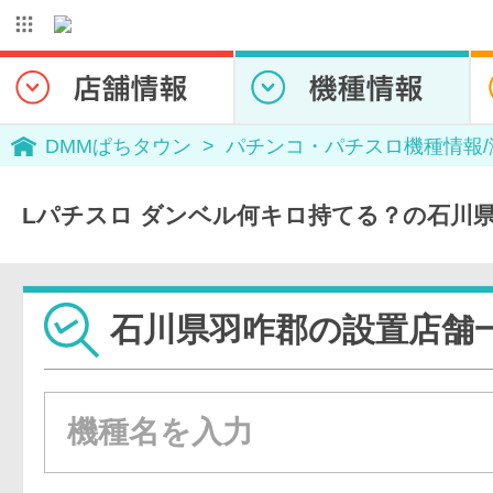
DMMぱちタウン
パチンコ・パチスロ機種情報
Lパチスロ ダンベル何キロ持てる？の石川
石川県羽咋郡の設置店舗