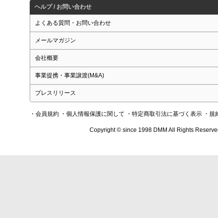
ヘルプ / お問い合わせ
よくある質問・お問い合わせ
メールマガジン
会社概要
事業提携・事業譲渡(M&A)
プレスリリース
・会員規約
・個人情報保護に関して
・特定商取引法に基づく表示
・規
Copyright © since 1998 DMM All Rights Reserve