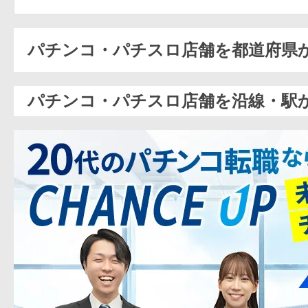
パチンコ・パチスロ店舗を都道府県
パチンコ・パチスロ店舗を沿線・駅