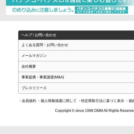
ヘルプ / お問い合わせ
よくある質問・お問い合わせ
メールマガジン
会社概要
事業提携・事業譲渡(M&A)
プレスリリース
・会員規約
・個人情報保護に関して
・特定商取引法に基づく表示
・規
Copyright © since 1998 DMM All Rights Reserve