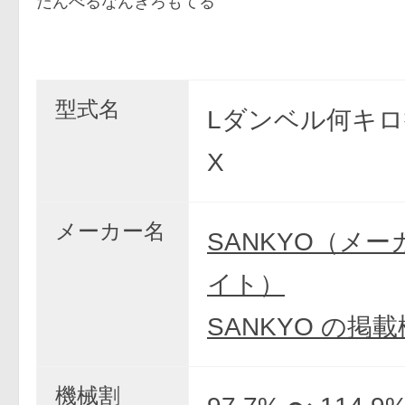
だんべるなんきろもてる
型式名
Lダンベル何キ
X
メーカー名
SANKYO（メ
イト）
SANKYO の掲
機械割