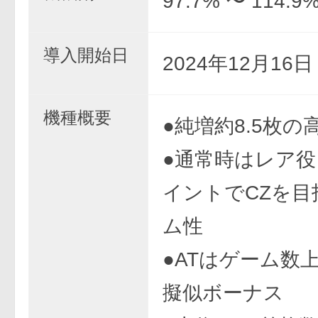
97.7% 〜 114.9
導入開始日
2024年12月16
機種概要
●純増約8.5枚の
●通常時はレア
イントでCZを目
ム性
●ATはゲーム数
擬似ボーナス