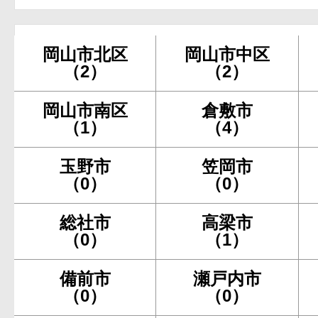
岡山市北区
岡山市中区
（2）
（2）
岡山市南区
倉敷市
（1）
（4）
玉野市
笠岡市
（0）
（0）
総社市
高梁市
（0）
（1）
備前市
瀬戸内市
（0）
（0）