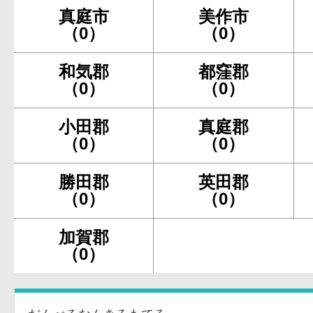
真庭市
美作市
（0）
（0）
和気郡
都窪郡
（0）
（0）
小田郡
真庭郡
（0）
（0）
勝田郡
英田郡
（0）
（0）
加賀郡
（0）