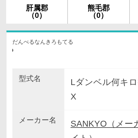
肝属郡
熊毛郡
（0）
（0）
だんべるなんきろもてる
型式名
Lダンベル何キ
X
メーカー名
SANKYO（メ