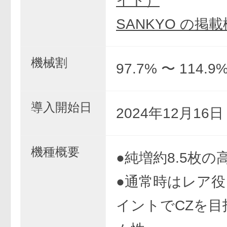
イト）
SANKYO の掲
機械割
97.7% 〜 114.9
導入開始日
2024年12月16
機種概要
●純増約8.5枚の
●通常時はレア
イントでCZを目