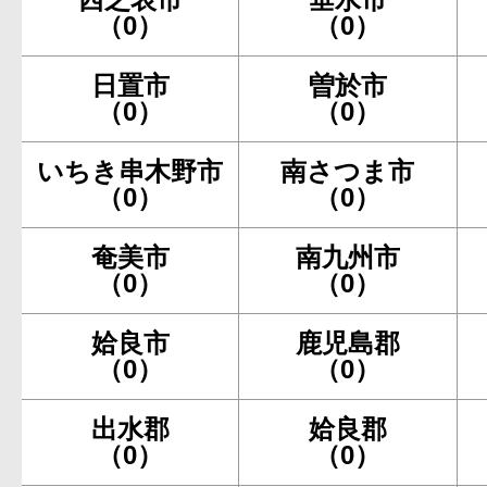
（0）
（0）
日置市
曽於市
（0）
（0）
いちき串木野市
南さつま市
（0）
（0）
奄美市
南九州市
（0）
（0）
姶良市
鹿児島郡
（0）
（0）
出水郡
姶良郡
（0）
（0）