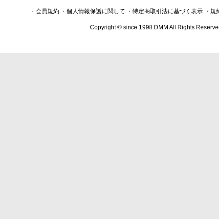
・会員規約
・個人情報保護に関して
・特定商取引法に基づく表示
・規
Copyright © since 1998 DMM All Rights Reserve