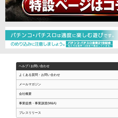
ヘルプ / お問い合わせ
よくある質問・お問い合わせ
メールマガジン
会社概要
事業提携・事業譲渡(M&A)
プレスリリース