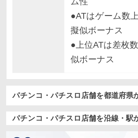
ム性
●ATはゲーム数
擬似ボーナス
●上位ATは差枚
似ボーナス
パチンコ・パチスロ店舗を都道府県
パチンコ・パチスロ店舗を沿線・駅