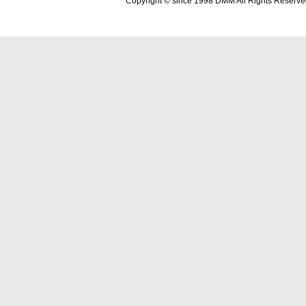
Copyright © since 1998 DMM All Rights Reserve