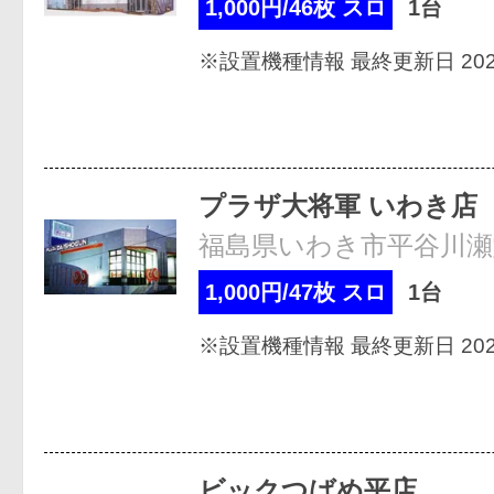
1,000円/46枚 スロ
1台
※設置機種情報 最終更新日 2026
プラザ大将軍 いわき店
福島県いわき市平谷川瀬堂
1,000円/47枚 スロ
1台
※設置機種情報 最終更新日 2026
ビックつばめ平店