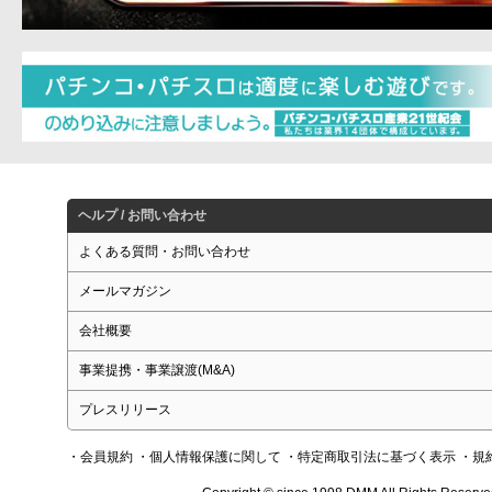
ヘルプ / お問い合わせ
よくある質問・お問い合わせ
メールマガジン
会社概要
事業提携・事業譲渡(M&A)
プレスリリース
・会員規約
・個人情報保護に関して
・特定商取引法に基づく表示
・規