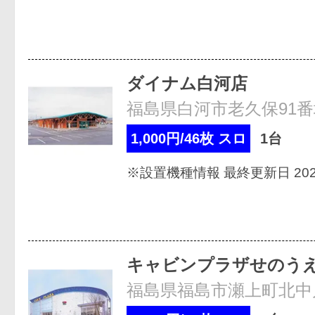
ダイナム白河店
福島県白河市老久保91番
1,000円/46枚 スロ
1台
※設置機種情報 最終更新日 2026
キャビンプラザせのう
福島県福島市瀬上町北中川