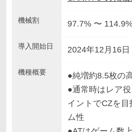
機械割
97.7% 〜 114.9
導入開始日
2024年12月16
機種概要
●純増約8.5枚の
●通常時はレア
イントでCZを目
ム性
●ATはゲーム数