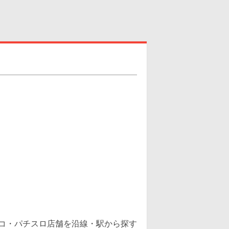
ンコ・パチスロ店舗を沿線・駅から探す