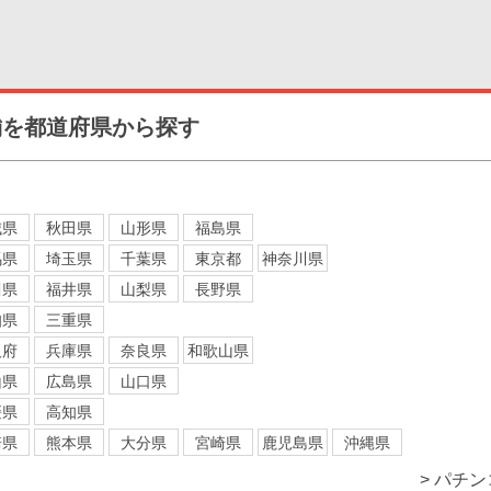
舗を都道府県から探す
城県
秋田県
山形県
福島県
馬県
埼玉県
千葉県
東京都
神奈川県
川県
福井県
山梨県
長野県
知県
三重県
阪府
兵庫県
奈良県
和歌山県
山県
広島県
山口県
媛県
高知県
崎県
熊本県
大分県
宮崎県
鹿児島県
沖縄県
> パチ