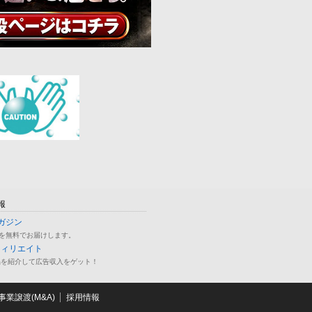
報
ガジン
を無料でお届けします。
フィリエイト
品を紹介して広告収入をゲット！
業譲渡(M&A)
採用情報