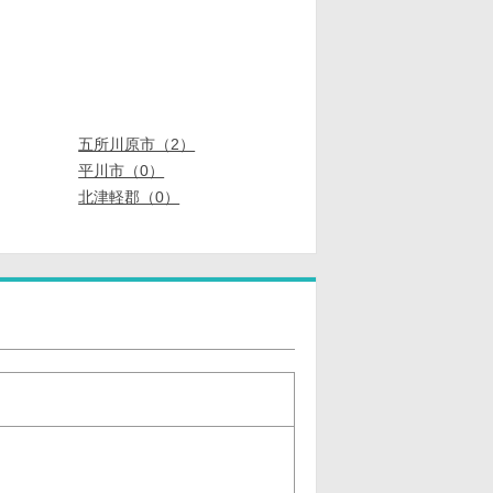
五所川原市（2）
平川市（0）
北津軽郡（0）