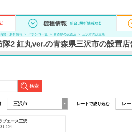
/演出・解析情報
パチンコ一覧
青森県の設置店
三沢市の設置店
隊2 紅丸ver.の青森県三沢市の設置店
検索
村
レートで絞り込む
ラブエース三沢
1-204