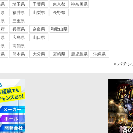
馬県
埼玉県
千葉県
東京都
神奈川県
川県
福井県
山梨県
長野県
知県
三重県
阪府
兵庫県
奈良県
和歌山県
山県
広島県
山口県
媛県
高知県
崎県
熊本県
大分県
宮崎県
鹿児島県
沖縄県
> パチ