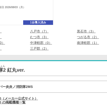
2026/08/03（月）
1台導入済み
）
八戸市（7）
黒石市（3）
）
むつ市（3）
つがる市（2）
0）
中津軽郡（0）
南津軽郡（1）
）
三戸郡（2）
じょん
 紅丸ver.
バー炎炎ノ消防隊2MS
YO（メーカー公式サイト）
YO の掲載機種一覧