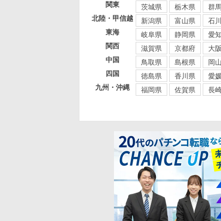
関東
茨城県
栃木県
群
北陸・甲信越
新潟県
富山県
石
東海
岐阜県
静岡県
愛
関西
滋賀県
京都府
大
中国
鳥取県
島根県
岡
四国
徳島県
香川県
愛
九州・沖縄
福岡県
佐賀県
長