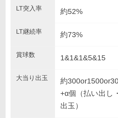
LT突入率
約52%
LT継続率
約73%
賞球数
1&1&1&5&15
大当り出玉
約300or1500or30
+α個（払い出し
出玉）