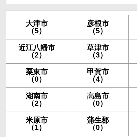
大津市
彦根市
（5）
（5）
近江八幡市
草津市
（2）
（3）
栗東市
甲賀市
（0）
（4）
湖南市
高島市
（2）
（0）
米原市
蒲生郡
（1）
（0）