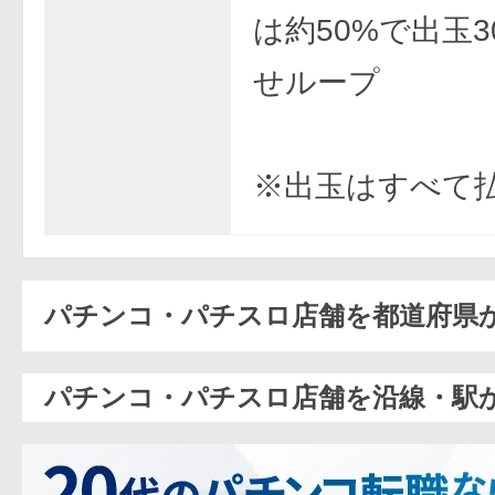
は約50%で出玉3
せループ
※出玉はすべて
パチンコ・パチスロ店舗を都道府県
パチンコ・パチスロ店舗を沿線・駅