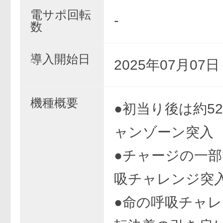
電サポ回転
-
数
導入開始日
2025年07月07
機種概要
●初当り後は約5
ャンゾーン突入
●チャージの一
吸チャレンジ突
●命の呼吸チャレ