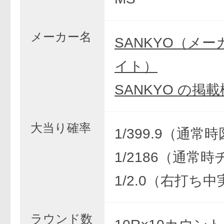
メーカー名
SANKYO（メ
イト）
SANKYO の掲
大当り確率
1/399.9（通常
1/2186（通常
1/2.0（右打ち
ラウンド数