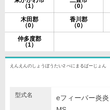
（1）
（0）
木田郡
香川郡
（0）
（0）
仲多度郡
（1）
えんえんのしょうぼうたい2 べにまるばーじょん
eフ
型式名
eフィーバー炎炎
MS