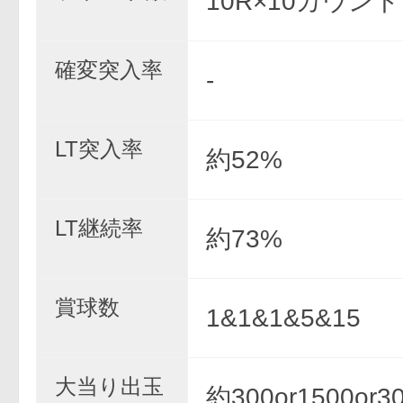
10R×10カウント
確変突入率
-
LT突入率
約52%
LT継続率
約73%
賞球数
1&1&1&5&15
大当り出玉
約300or1500or30