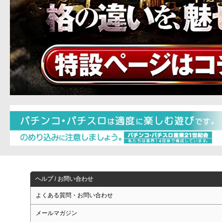
ヘルプ / お問い合わせ
よくある質問・お問い合わせ
メールマガジン