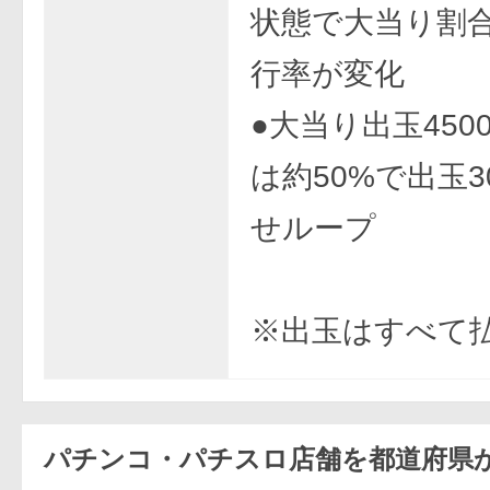
状態で大当り割
行率が変化
●大当り出玉450
は約50%で出玉3
せループ
※出玉はすべて
パチンコ・パチスロ店舗を都道府県