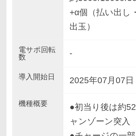
+α個（払い出し
出玉）
電サポ回転
-
数
導入開始日
2025年07月07
機種概要
●初当り後は約5
ャンゾーン突入
●チャージの一