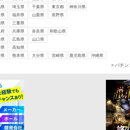
馬県
埼玉県
千葉県
東京都
神奈川県
川県
福井県
山梨県
長野県
知県
三重県
阪府
兵庫県
奈良県
和歌山県
山県
広島県
山口県
媛県
高知県
崎県
熊本県
大分県
宮崎県
鹿児島県
沖縄県
> パチ