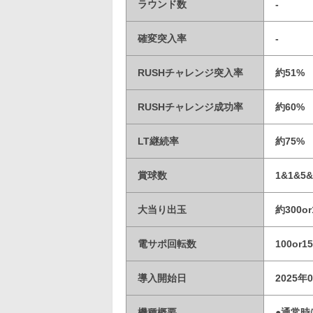
ラウンド数
-
確変突入率
-
RUSHチャレンジ突入率
約51%
RUSHチャレンジ成功率
約60%
LT継続率
約75%
賞球数
1&1&5
大当り出玉
約300o
電サポ回転数
100o
導入開始日
2025年
機種概要
●通常