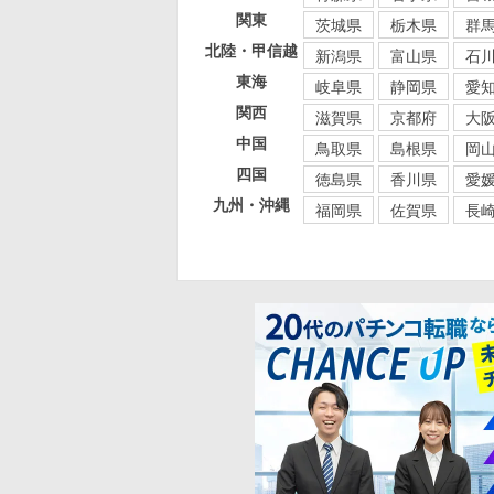
関東
茨城県
栃木県
群
北陸・甲信越
新潟県
富山県
石
東海
岐阜県
静岡県
愛
関西
滋賀県
京都府
大
中国
鳥取県
島根県
岡
四国
徳島県
香川県
愛
九州・沖縄
福岡県
佐賀県
長