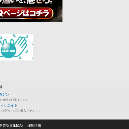
報
ガジン
を無料でお届けします。
フィリエイト
品を紹介して広告収入をゲット！
業譲渡(M&A)
採用情報