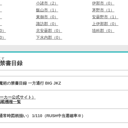
）
小諸市（2）
伊那市（0）
）
飯山市（1）
茅野市（1）
）
東御市（0）
安曇野市（1）
）
諏訪郡（0）
上伊那郡（0）
0）
北安曇郡（0）
埴科郡（0）
0）
下水内郡（0）
くす
の禁書目録
魔術の禁書目録 一方通行 BIG JKZ
メーカー公式サイト）
の掲載機種一覧
9（通常時図柄揃い） 1/110（RUSH中当選確率※）