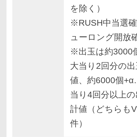
を除く）
※RUSH中当選
ューロング開放
※出玉は約3000
大当り2回分の出
値、約6000個+
当り4回分以上の
計値（どちらも
件）