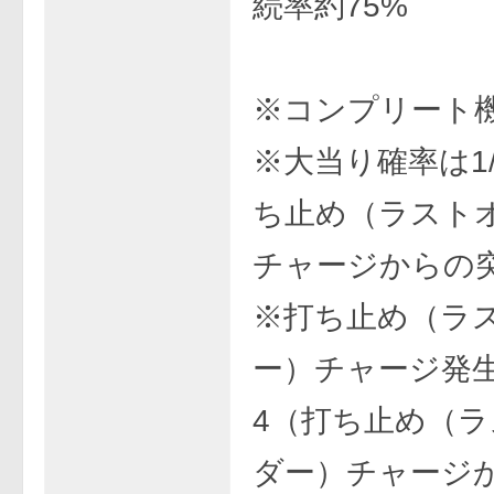
続率約75%
※コンプリート
※大当り確率は1/
ち止め（ラスト
チャージからの
※打ち止め（ラ
ー）チャージ発生確
4（打ち止め（
ダー）チャージ