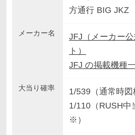
方通行 BIG JKZ
メーカー名
JFJ（メーカー
ト）
JFJ の掲載機種
大当り確率
1/539（通常時
1/110（RUSH
※）