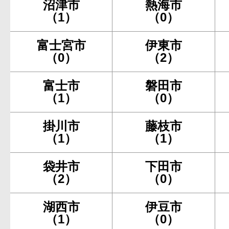
沼津市
熱海市
（1）
（0）
富士宮市
伊東市
（0）
（2）
富士市
磐田市
（1）
（0）
掛川市
藤枝市
（1）
（1）
袋井市
下田市
（2）
（0）
湖西市
伊豆市
（1）
（0）