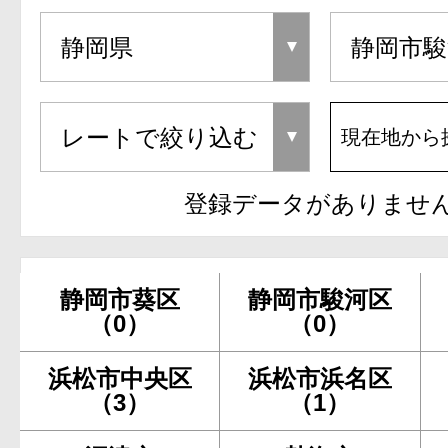
現在地から
登録データがありませ
静岡市葵区
静岡市駿河区
（0）
（0）
浜松市中央区
浜松市浜名区
（3）
（1）