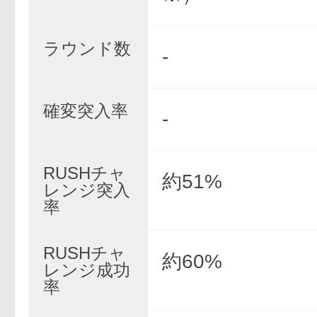
ラウンド数
-
確変突入率
-
RUSHチャ
約51%
レンジ突入
率
RUSHチャ
約60%
レンジ成功
率