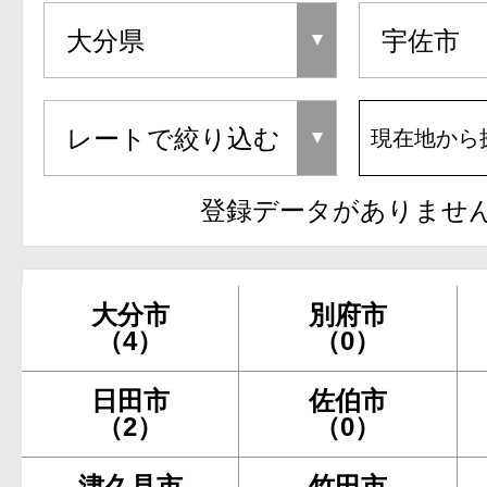
現在地から
登録データがありませ
大分市
別府市
（4）
（0）
日田市
佐伯市
（2）
（0）
津久見市
竹田市