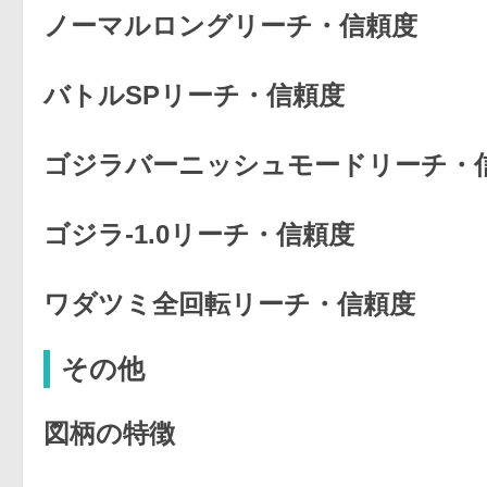
ノーマルロングリーチ・信頼度
バトルSPリーチ・信頼度
ゴジラバーニッシュモードリーチ・
ゴジラ-1.0リーチ・信頼度
ワダツミ全回転リーチ・信頼度
その他
図柄の特徴