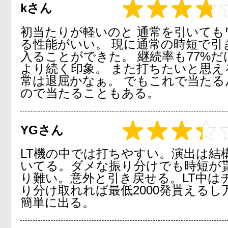
kさん
初当たりが軽いのと 通常を引いても
る性能がいい。 現に通常の時短で引
入ることができた。 継続率も77%
より続く印象。 また打ちたいと思え
常は退屈かなぁ。 でもこれで当たる
ので当たることもある。
YGさん
LT機の中では打ちやすい。演出は結
いてる。ダメな振り分けでも時短が
り難い。意外と引き戻せる。LT中は
り分け取れれば最低2000発貰えるし
簡単に出る。