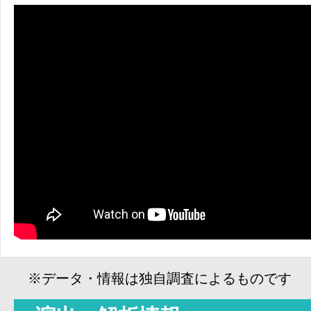
※データ・情報は独自調査によるものです