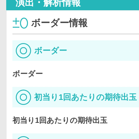
演出・解析情報
ボーダー情報
ボーダー
ボーダー
初当り1回あたりの期待出玉
初当り1回あたりの期待出玉