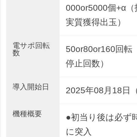
000or5000個+
実質獲得出玉）
電サポ回転
50or80or160
数
停止回数）
導入開始日
2025年08月18日
機種概要
●初当り後は必ず時
に突入