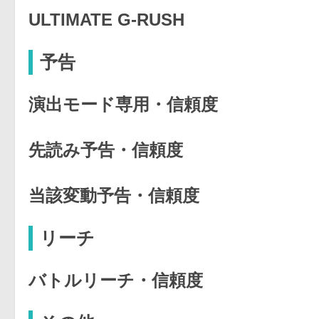
ULTIMATE G-RUSH
予告
演出モード専用・信頼度
先読み予告・信頼度
当該変動予告・信頼度
リーチ
バトルリーチ・信頼度