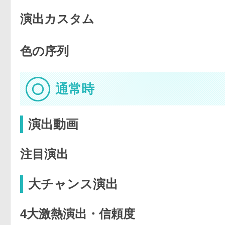
演出カスタム
色の序列
通常時
演出動画
注目演出
大チャンス演出
4大激熱演出・信頼度