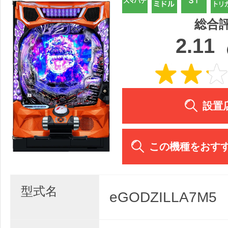
総合
2.11
設置
この機種をおす
型式名
eGODZILLA7M5