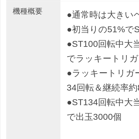
機種概要
●通常時は大きい
●初当りの51%で
●ST100回転中大
でラッキートリガ
●ラッキートリガー
34回転＆継続率約
●ST134回転中大
で出玉3000個