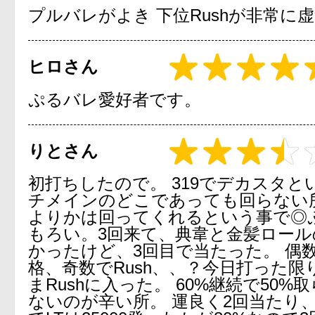
プルバレがよき 下位Rushが非常に
ヒロさん
ぷるバレ愛好者です。
りとさん
初打ちしたので。 319でデカスタと
チメインのどこであっても回らない
よりかは回ってくれるという事で◎
もろい。3回来て、典韋と金髪ロール
かったけど、3回目で当たった。 偶数
格、奇数でRush、、？今日打った限
まRushに入った。 60%継続で50%
ないのが辛い所。 運良く2回当たり