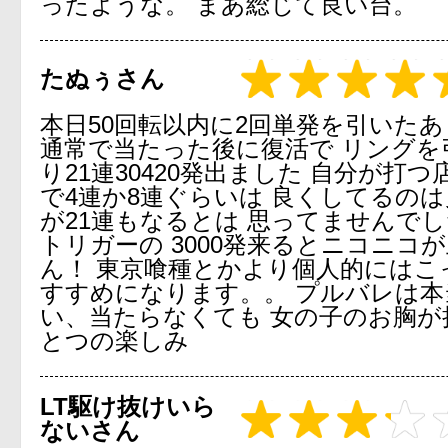
ったような。 まあ総じて良い台。
たぬぅさん
本日50回転以内に2回単発を引いたあ
通常で当たった後に復活で リングを引
り21連30420発出ました 自分が打
で4連か8連ぐらいは 良くしてるの
が21連もなるとは 思ってませんで
トリガーの 3000発来るとニコニコ
ん！ 東京喰種とかより個人的にはこ
すすめになります。。 プルバレは本
い、当たらなくても 女の子のお胸が
とつの楽しみ
LT駆け抜けいら
ないさん