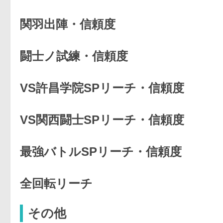
関羽出陣・信頼度
闘士ノ試練・信頼度
VS許昌学院SPリーチ・信頼度
VS関西闘士SPリーチ・信頼度
最強バトルSPリーチ・信頼度
全回転リーチ
その他