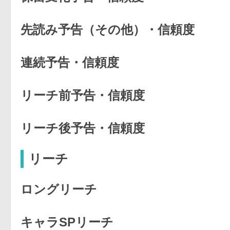
先読み予告（その他）・信頼度
連続予告・信頼度
リーチ前予告・信頼度
リーチ後予告・信頼度
リーチ
ロングリーチ
キャラSPリーチ