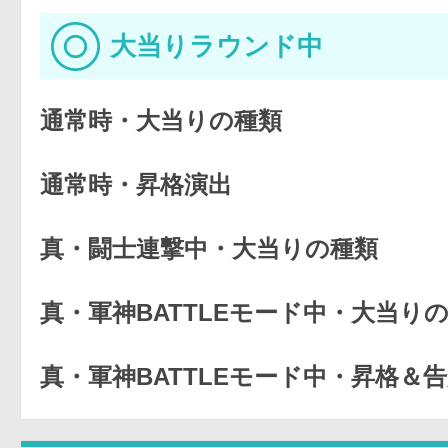
大当りラウンド中
通常時・大当りの種類
通常時・昇格演出
真・闘士連撃中・大当りの種類
真・軍神BATTLEモード中・大当り
真・軍神BATTLEモード中・昇格＆