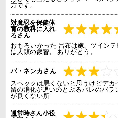
方です。
対魔忍を保健体
育の教科に入れ
ろさん
おもろいかった 呂布は嫁。ツインテ
は人類の叡智。 ありがとう。
パ・ネンカさん
スペックは悪くないと思うけどデカ
留の消化が遅いのとぷるバレのバラ
が良くない所
通常時さん小役