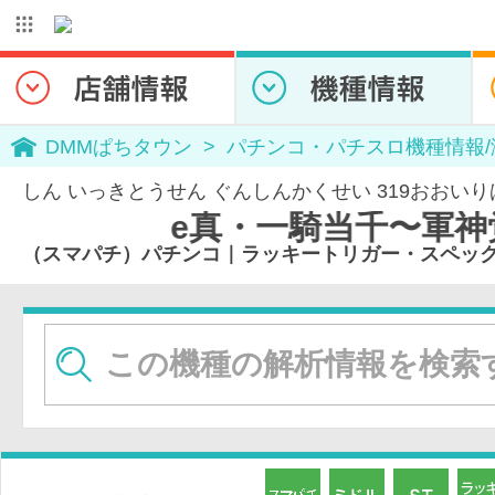
DMMぱちタウン
パチンコ・パチスロ機種情報
しん いっきとうせん ぐんしんかくせい 319おおい
・一騎当千〜軍神覚醒〜319大入りv