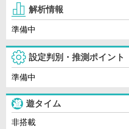
解析情報
準備中
設定判別・推測ポイント
準備中
遊タイム
非搭載