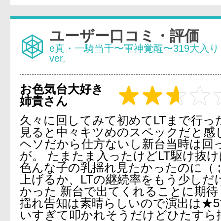
ユーザー口コミ・評価
e真・一騎当千〜軍神覚醒〜319大入り
ver.
お色気台大好き
姉貴さん
久々に回してみて初めてLTまで行っ
見ると中々キツめのスペックだと感
ヘソだから仕方ないし新台当時は回
が。 たまたま入ったけどLT駆け抜
色んな子の乳揺れ見たかったのに（ ; 
上げるか、LTの継続率をもう少しだ
かった 新台で出てくれることに期待
揺れ告知は素晴らしいので演出は★5
いすぎて叩かれそうだけどひたすら