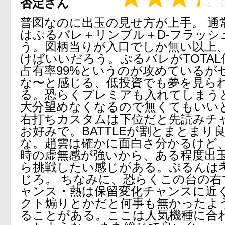
否定さん
普図なのに出玉の見せ方が上手。 通
はぷるバレ＋リンブル＋D-フラッシ
う。図柄当りが入口でしか無い以上
けばいいだろう。ぷるバレがTOTAL
占有率99%というのが攻めているが
な〜と感じる、低投資でも夢を見ら
る。恐らくプレミアも入れてしまう
大分望めなくなるので無くてもいい
右打ちカスタムは下位だと先読みチャ
お好みで。BATTLEが割とまとまり
な。趙雲は確かに面白さ分かるけど
時の虚無感が強いから、ある程度出
ら挑戦したい感じがある。ぷるんは
じろ。 ちなみに、恐らくこの台の右
ャンス・熱は保留変化チャンスに近
クト煽りとかだと何事も無かったよ
ることがある。ここは人気機種に合