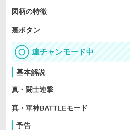
図柄の特徴
裏ボタン
連チャンモード中
基本解説
真・闘士連撃
真・軍神BATTLEモード
予告