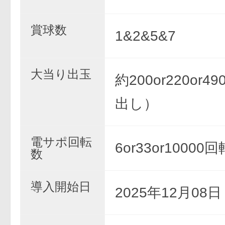
賞球数
1&2&5&7
大当り出玉
約200or220or
出し）
電サポ回転
6or33or10000回
数
導入開始日
2025年12月08