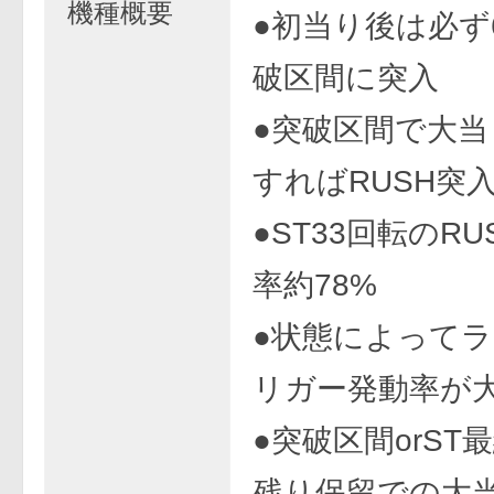
機種概要
●初当り後は必ず
破区間に突入
●突破区間で大当
すればRUSH突
●ST33回転のR
率約78%
●状態によって
リガー発動率が
●突破区間orST最
残り保留での大