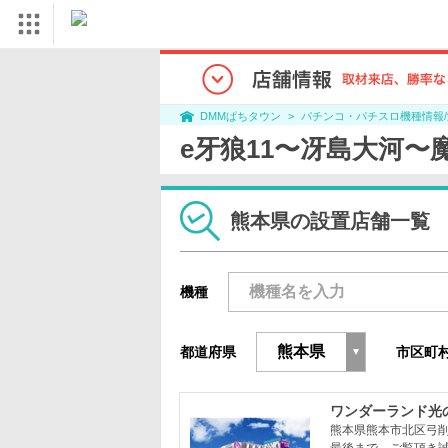
パチンコ・パチスロ機種情報
DMMぱちタウン
e牙狼11〜冴島大河〜魔
熊本県の設置店舗一覧
機種
都道府県
市区町
ワンダーランド光
熊本県熊本市北区弓削