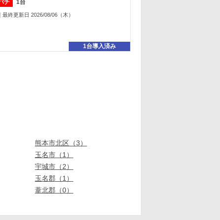
 パチ
1台
終更新日 2026/08/06（木）
1台導入済み
熊本市北区（3）
玉名市（1）
宇城市（2）
玉名郡（1）
葦北郡（0）