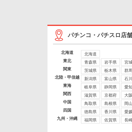
パチンコ・パチスロ店
北海道
北海道
東北
青森県
岩手県
宮
関東
茨城県
栃木県
群
北陸・甲信越
新潟県
富山県
石
東海
岐阜県
静岡県
愛
関西
滋賀県
京都府
大
中国
鳥取県
島根県
岡
四国
徳島県
香川県
愛
九州・沖縄
福岡県
佐賀県
長