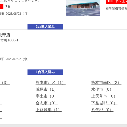
誠にありがとうございます。…
100円/92玉
チ
1台
※設置機種情報 最
2026/08/03（月）
2台導入済み
北部店
町1666-1
！
2026/07/22（水）
1台導入済み
（3）
熊本市西区（1）
熊本市南区（2）
）
荒尾市（1）
水俣市（0）
）
宇土市（0）
上天草市（0）
）
合志市（0）
下益城郡（0）
）
上益城郡（1）
八代郡（0）
）