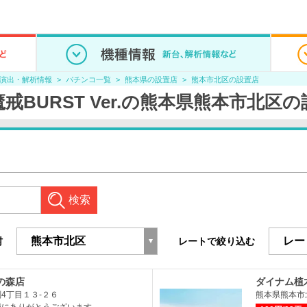
/演出・解析情報
パチンコ一覧
熊本県の設置店
熊本市北区の設置店
戒BURST Ver.の熊本県熊本市北区
検索
村
レートで絞り込む
の森店
ダイナム植
4丁目１３-２６
熊本県熊本市