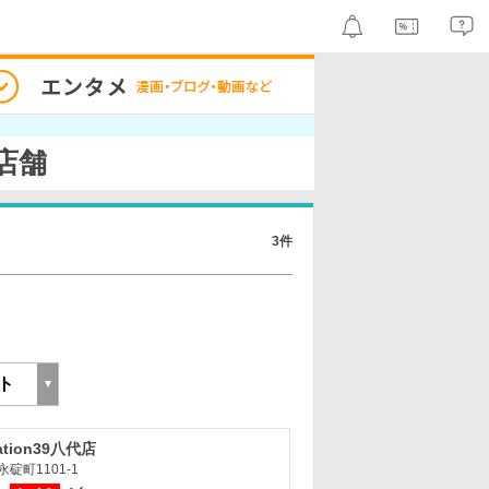
店舗
3件
tation39八代店
碇町1101-1