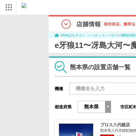
パチンコ・パチスロ機種情報
DMMぱちタウン
e牙狼11〜冴島大河〜魔
熊本県の設置店舗一覧
機種
都道府県
市区町
ブロス八代鏡店
熊本県八代市鏡町鏡村1