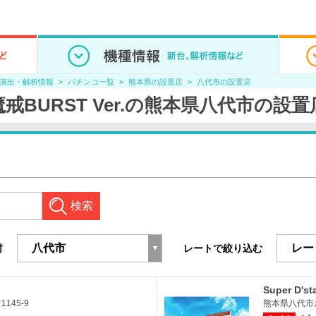
/演出・解析情報
パチンコ一覧
熊本県の設置店
八代市の設置店
戒BURST Ver.の熊本県八代市の設置
検索
村
レートで絞り込む
Super D's
145-9
熊本県八代市永