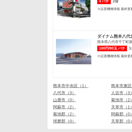
4 パチ
2台
※設置機種情報 最終更新日 
ダイナム熊本八代
熊本県八代市千丁町新
100円/90玉 パチ
1
※設置機種情報 最終更新日 
熊本市中央区（1）
熊本市東区
八代市（3）
人吉市（3
山鹿市（0）
菊池市（2
阿蘇市（2）
天草市（1
菊池郡（2）
阿蘇郡（0
球磨郡（0）
天草郡（0