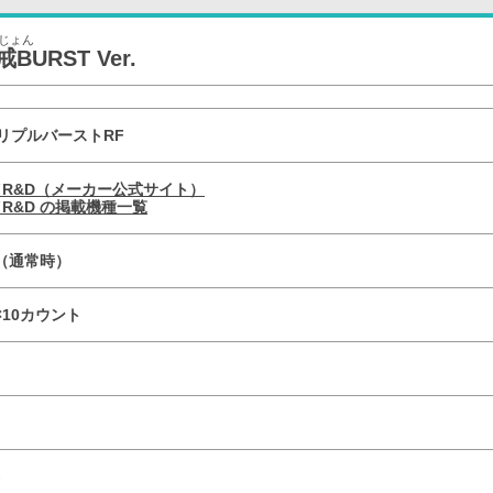
ーじょん
URST Ver.
リプルバーストRF
R&D（メーカー公式サイト）
R&D の掲載機種一覧
.9（通常時）
R×10カウント