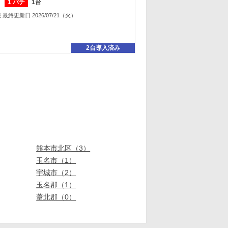
1 パチ
1台
終更新日 2026/07/21（火）
2台導入済み
熊本市北区（3）
玉名市（1）
宇城市（2）
玉名郡（1）
葦北郡（0）