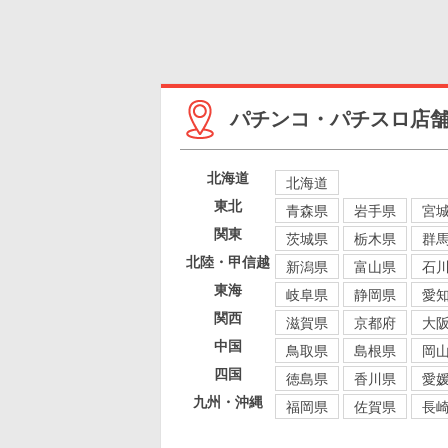
パチンコ・パチスロ店
北海道
北海道
東北
青森県
岩手県
宮
関東
茨城県
栃木県
群
北陸・甲信越
新潟県
富山県
石
東海
岐阜県
静岡県
愛
関西
滋賀県
京都府
大
中国
鳥取県
島根県
岡
四国
徳島県
香川県
愛
九州・沖縄
福岡県
佐賀県
長