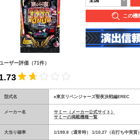
この機
ユーザー評価
（71件）
1.73
型式名
e東京リベンジャーズ聖夜決戦編EREC
メーカー名
サミー（メーカー公式サイト）
サミーの掲載機種一覧
大当り確率
1/199.8（通常時） 1/10.27（右打ち中実質