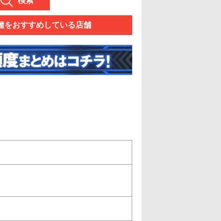
検索
種をおすすめしている店舗
）