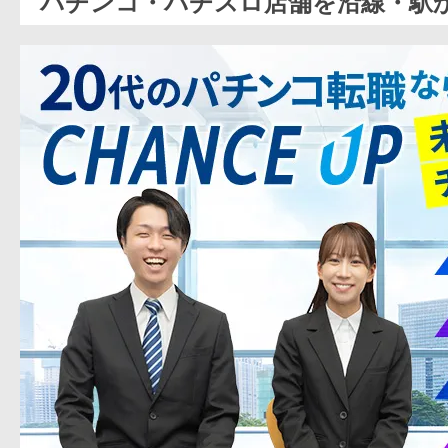
パチンコ・パチスロ店舗を沿線・駅