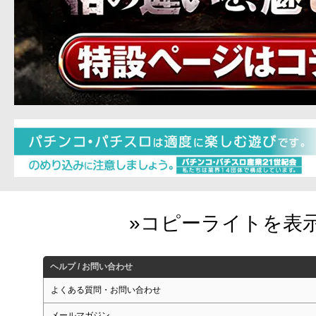
ヘルプ / お問い合わせ
よくある質問・お問い合わせ
メールマガジン