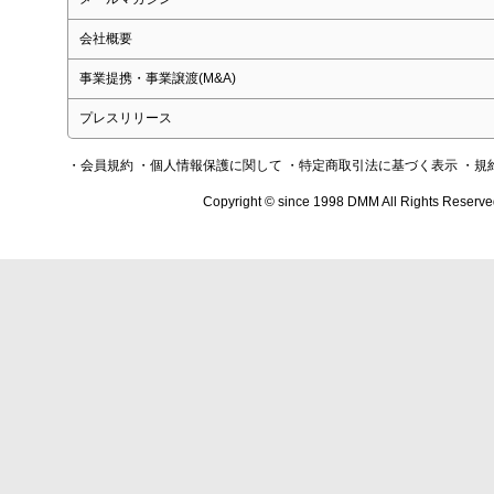
会社概要
事業提携・事業譲渡(M&A)
プレスリリース
・会員規約
・個人情報保護に関して
・特定商取引法に基づく表示
・規
Copyright © since 1998 DMM All Rights Reserve