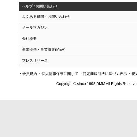
ヘルプ / お問い合わせ
よくある質問・お問い合わせ
メールマガジン
会社概要
事業提携・事業譲渡(M&A)
プレスリリース
・会員規約
・個人情報保護に関して
・特定商取引法に基づく表示
・規
Copyright © since 1998 DMM All Rights Reserve