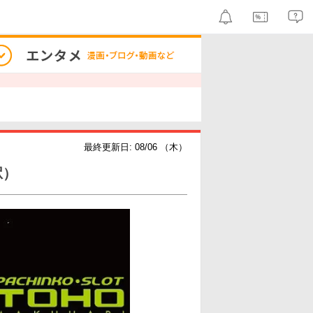
最終更新日: 08/06 （木）
駅）