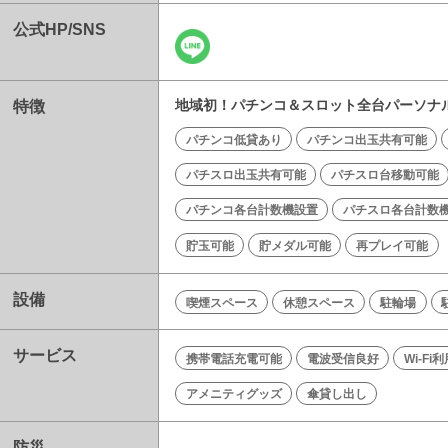
公式HP/SNS
特徴
地域初！パチンコ＆スロット全台パーソナ
パチンコ低貸あり
パチンコ出玉共有可能
パチスロ出玉共有可能
パチスロ台移動可能
パチンコ各台計数機設置
パチスロ各台計数
貯玉可能
貯メダル可能
再プレイ可能
設備
喫煙スペース
休憩スペース
駐輪場
サービス
携帯電話充電可能
電波受信良好
Wi-Fi
アメニティグッズ
傘貸し出し
防災