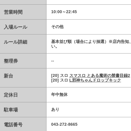
営業時間
10:00～22:45
入場ルール
その他
ルール詳細
基本並び順（場合により抽選）※店内告知
い。
整理券
--
新台
[20] スロ
スマスロ とある魔術の禁書目録2
[20] スロ
L邪神ちゃんドロップキック
定休日
年中無休
駐車場
あり
電話番号
043-272-8665