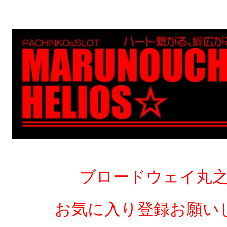
ブロードウェイ丸
お気に入り登録お願い