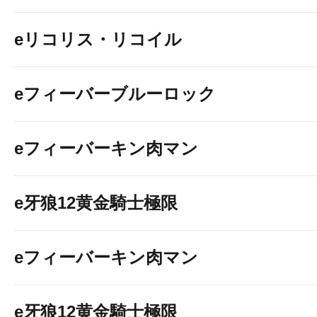
eリコリス・リコイル
eフィーバーブルーロック
eフィーバーキン肉マン
e牙狼12黄金騎士極限
eフィーバーキン肉マン
e牙狼12黄金騎士極限