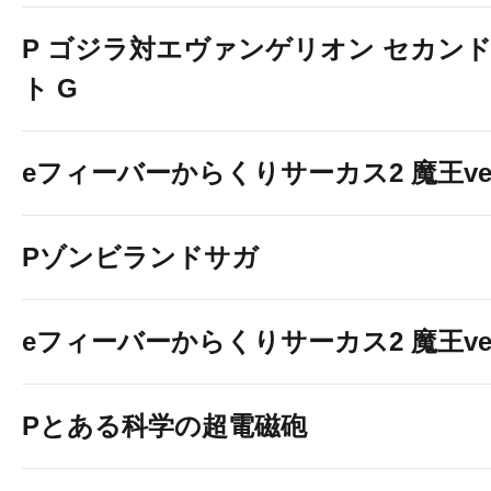
P ゴジラ対エヴァンゲリオン セカン
ト G
eフィーバーからくりサーカス2 魔王ver
Pゾンビランドサガ
eフィーバーからくりサーカス2 魔王ver
Pとある科学の超電磁砲