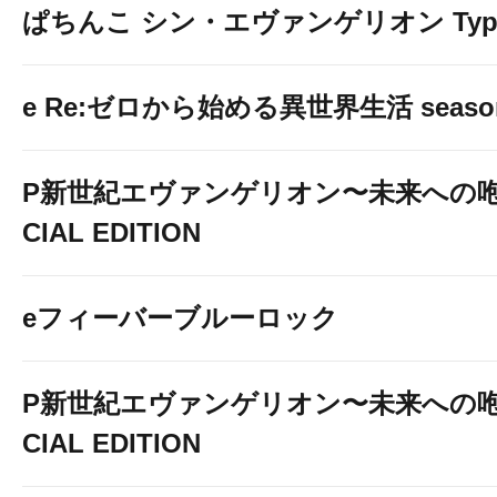
ぱちんこ シン・エヴァンゲリオン Typ
e Re:ゼロから始める異世界生活 seaso
P新世紀エヴァンゲリオン〜未来への咆
CIAL EDITION
eフィーバーブルーロック
P新世紀エヴァンゲリオン〜未来への咆
CIAL EDITION