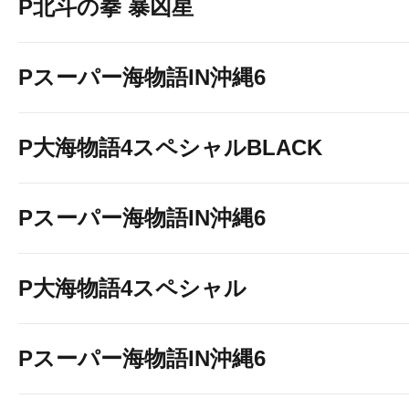
P北斗の拳 暴凶星
Pスーパー海物語IN沖縄6
P大海物語4スペシャルBLACK
Pスーパー海物語IN沖縄6
P大海物語4スペシャル
Pスーパー海物語IN沖縄6