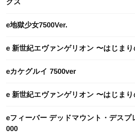
クス
e地獄少女7500Ver.
e 新世紀エヴァンゲリオン 〜はじま
eカケグルイ 7500ver
e 新世紀エヴァンゲリオン 〜はじま
eフィーバー デッドマウント・デスプレ
000