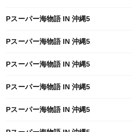
Pスーパー海物語 IN 沖縄5
Pスーパー海物語 IN 沖縄5
Pスーパー海物語 IN 沖縄5
Pスーパー海物語 IN 沖縄5
Pスーパー海物語 IN 沖縄5