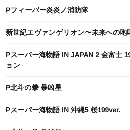
Pフィーバー炎炎ノ消防隊
新世紀エヴァンゲリオン〜未来への咆
Pスーパー海物語 IN JAPAN 2 金富士 
ョン
P北斗の拳 暴凶星
Pスーパー海物語 IN 沖縄5 桜199ver.