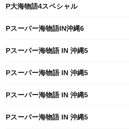
P大海物語4スペシャル
Pスーパー海物語IN沖縄6
Pスーパー海物語 IN 沖縄5
Pスーパー海物語 IN 沖縄5
Pスーパー海物語 IN 沖縄5
Pスーパー海物語 IN 沖縄5