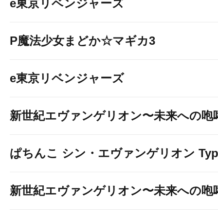
e東京リベンジャーズ
P魔法少女まどか☆マギカ3
e東京リベンジャーズ
新世紀エヴァンゲリオン〜未来への咆
ぱちんこ シン・エヴァンゲリオン Typ
新世紀エヴァンゲリオン〜未来への咆