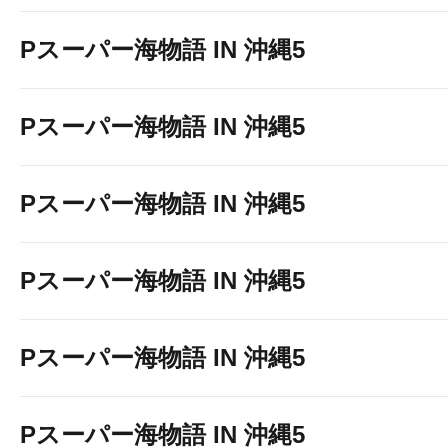
Pスーパー海物語 IN 沖縄5
Pスーパー海物語 IN 沖縄5
Pスーパー海物語 IN 沖縄5
Pスーパー海物語 IN 沖縄5
Pスーパー海物語 IN 沖縄5
Pスーパー海物語 IN 沖縄5