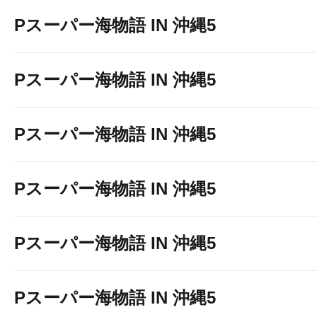
Pスーパー海物語 IN 沖縄5
Pスーパー海物語 IN 沖縄5
Pスーパー海物語 IN 沖縄5
Pスーパー海物語 IN 沖縄5
Pスーパー海物語 IN 沖縄5
Pスーパー海物語 IN 沖縄5