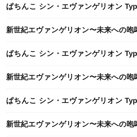
ぱちんこ シン・エヴァンゲリオン Typ
新世紀エヴァンゲリオン〜未来への咆
ぱちんこ シン・エヴァンゲリオン Typ
新世紀エヴァンゲリオン〜未来への咆
ぱちんこ シン・エヴァンゲリオン Typ
新世紀エヴァンゲリオン〜未来への咆