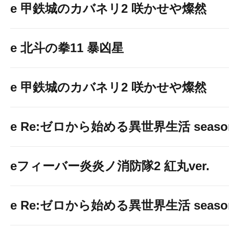
e 甲鉄城のカバネリ2 咲かせや燦然
e 北斗の拳11 暴凶星
e 甲鉄城のカバネリ2 咲かせや燦然
e Re:ゼロから始める異世界生活 seaso
eフィーバー炎炎ノ消防隊2 紅丸ver.
e Re:ゼロから始める異世界生活 seaso