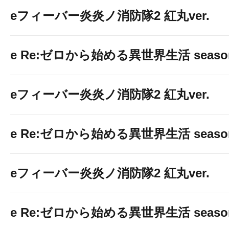
eフィーバー炎炎ノ消防隊2 紅丸ver.
e Re:ゼロから始める異世界生活 seaso
eフィーバー炎炎ノ消防隊2 紅丸ver.
e Re:ゼロから始める異世界生活 seaso
eフィーバー炎炎ノ消防隊2 紅丸ver.
e Re:ゼロから始める異世界生活 seaso