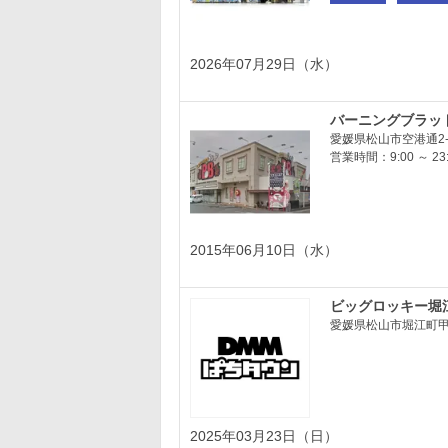
2026年07月29日（水）
バーニングブラッド
愛媛県松山市空港通2-1
営業時間：9:00 ～ 23:
2015年06月10日（水）
ビッグロッキー堀
愛媛県松山市堀江町甲2
2025年03月23日（日）