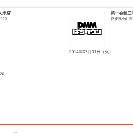
久米店
第一会館三
920
愛媛県松山市古
2014年07月01日（火）
20