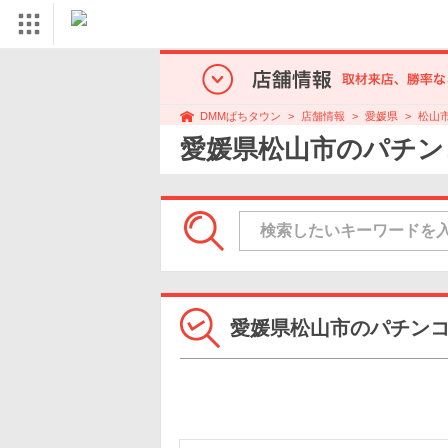
店舗情報
愛媛県
松山
DMMぱちタウン
愛媛県松山市のパチン
愛媛県松山市のパチン