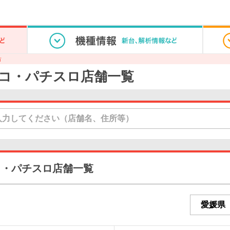
市
コ・パチスロ店舗一覧
コ・パチスロ店舗一覧