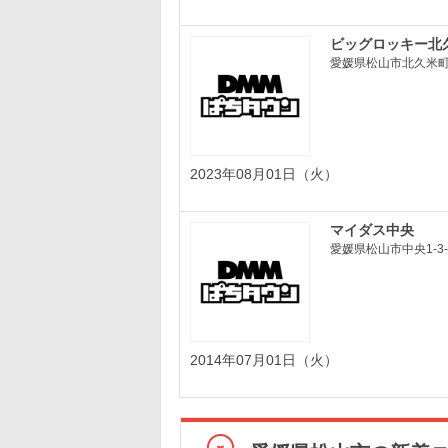
ビッグロッキー北
愛媛県松山市北久米町
2023年08月01日（火）
マイダス中央
愛媛県松山市中央1-3-
2014年07月01日（火）