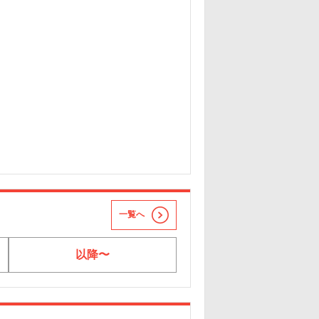
一覧へ
以降〜