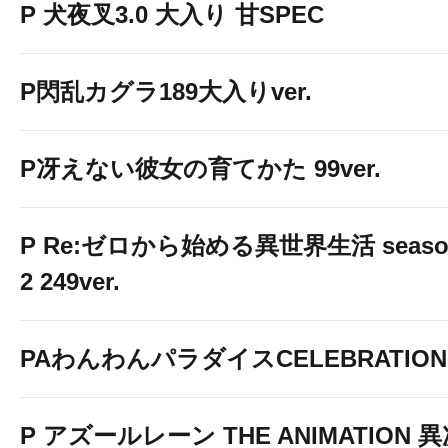
P 犬夜叉3.0 大入り 甘SPEC
P閃乱カグラ189大入りver.
P冴えない彼女の育てかた 99ver.
P Re:ゼロから始める異世界生活 seaso
2 249ver.
PAわんわんパラダイスCELEBRATION
P アズールレーン THE ANIMATION 