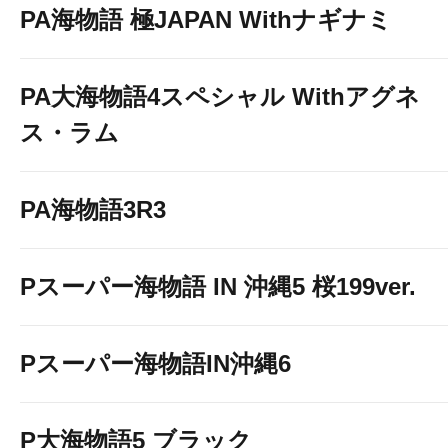
PA海物語 極JAPAN Withナギナミ
PA大海物語4スペシャル Withアグネ
ス・ラム
PA海物語3R3
Pスーパー海物語 IN 沖縄5 桜199ver.
Pスーパー海物語IN沖縄6
P大海物語5 ブラック