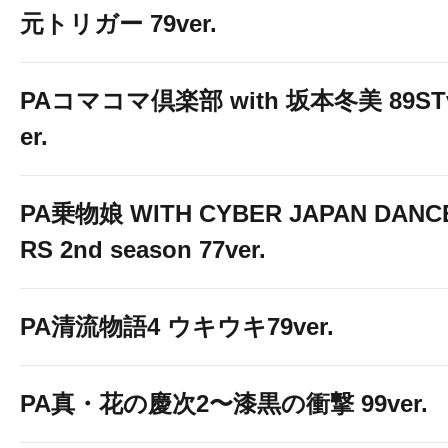
元トリガー 79ver.
PAコマコマ倶楽部 with 坂本冬美 89ST
er.
PA乗物娘 WITH CYBER JAPAN DANC
RS 2nd season 77ver.
PA清流物語4 ウキウキ79ver.
PA真・花の慶次2〜漆黒の衝撃 99ver.