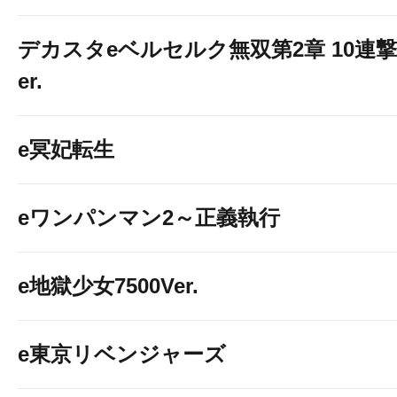
デカスタeベルセルク無双第2章 10連撃
er.
e冥妃転生
eワンパンマン2～正義執行
e地獄少女7500Ver.
e東京リベンジャーズ