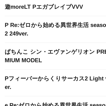
遊moreLT PエガブレイブVVV
P Re:ゼロから始める異世界生活 seaso
2 249ver.
ぱちんこ シン・エヴァンゲリオン PR
MIUM MODEL
Pフィーバーからくりサーカス2 Light 
er.
e Re:ゼロから始める異世界生活 seaso