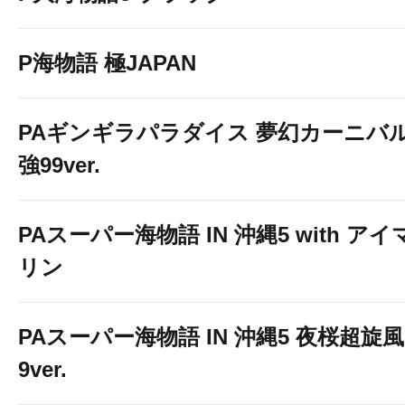
P海物語 極JAPAN
PAギンギラパラダイス 夢幻カーニバ
強99ver.
PAスーパー海物語 IN 沖縄5 with アイ
リン
PAスーパー海物語 IN 沖縄5 夜桜超旋風
9ver.