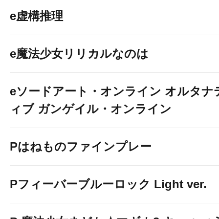
e虚構推理
e魔法少女リリカルなのは
eソードアート・オンライン オルタナ
ィブ ガンゲイル・オンライン
Pはねものファインプレー
Pフィーバーブルーロック Light ver.