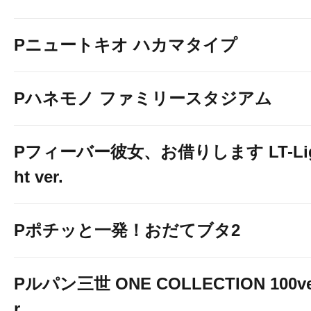
Pニュートキオ ハカマタイプ
Pハネモノ ファミリースタジアム
Pフィーバー彼女、お借りします LT-Li
ht ver.
Pポチッと一発！おだてブタ2
Pルパン三世 ONE COLLECTION 100v
r.