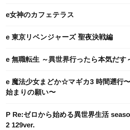
e女神のカフェテラス
e 東京リベンジャーズ 聖夜決戦編
e 無職転生 ～異世界行ったら本気だす
e 魔法少女まどか☆マギカ3 時間遡行
始まりの願い〜
P Re:ゼロから始める異世界生活 seaso
2 129ver.