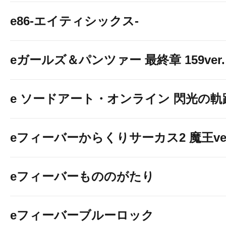
e86-エイティシックス-
eガールズ＆パンツァー 最終章 159ver.
e ソードアート・オンライン 閃光の軌
eフィーバーからくりサーカス2 魔王ver
eフィーバーもののがたり
eフィーバーブルーロック