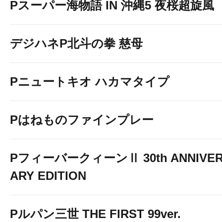
Pスーパー海物語 IN 沖縄5 夜桜超旋風
デジハネP北斗の拳 慈母
Pニュートキオ ハカマタイプ
Pはねものファインプレー
PフィーバークィーンⅡ 30th ANNIVE
ARY EDITION
Pルパン三世 THE FIRST 99ver.