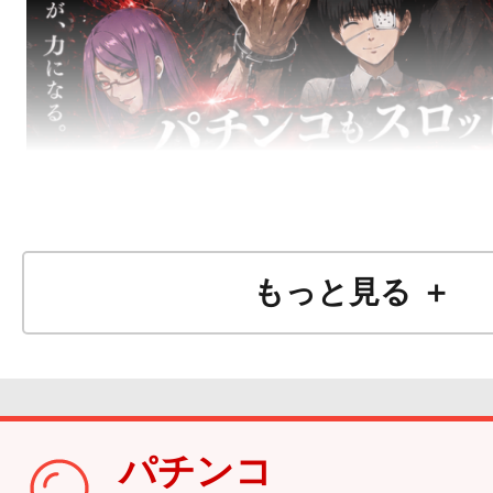
もっと見る ＋
パチンコ