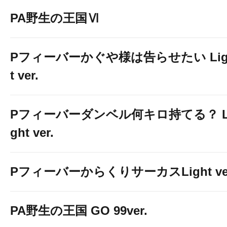
PA野生の王国Ⅵ
Pフィーバーかぐや様は告らせたい Lig
t ver.
Pフィーバーダンベル何キロ持てる？ L
ght ver.
PフィーバーからくりサーカスLight ver
PA野生の王国 GO 99ver.