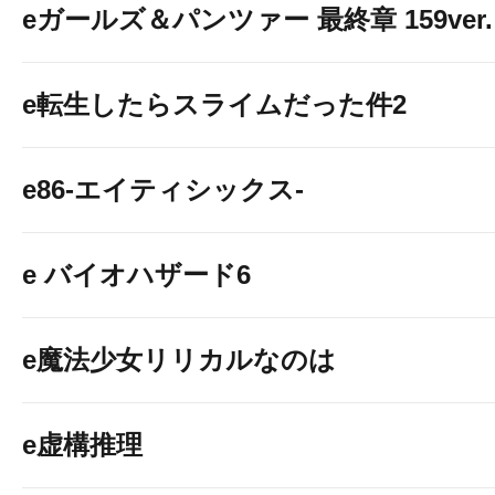
eガールズ＆パンツァー 最終章 159ver.
e転生したらスライムだった件2
e86-エイティシックス-
e バイオハザード6
e魔法少女リリカルなのは
e虚構推理