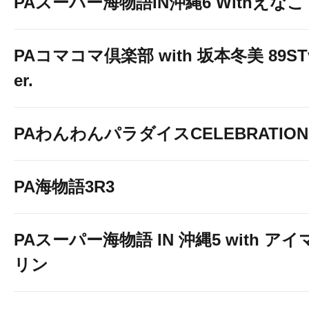
PAスーパー海物語IN沖縄6 Withえなこ
PAコマコマ倶楽部 with 坂本冬美 89ST
er.
PAわんわんパラダイスCELEBRATION
PA海物語3R3
PAスーパー海物語 IN 沖縄5 with アイ
リン