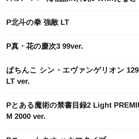
P北斗の拳 強敵 LT
P真・花の慶次3 99ver.
ぱちんこ シン・エヴァンゲリオン 129
LT ver.
Pとある魔術の禁書目録2 Light PREMI
M 2000 ver.