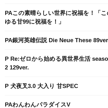
PAこの素晴らしい世界に祝福を！「こ
ゆる甘99に祝福を！」
PA銀河英雄伝説 Die Neue These 89ver
P Re:ゼロから始める異世界生活 seaso
2 129ver.
P 犬夜叉3.0 大入り 甘SPEC
PAわんわんパラダイスV