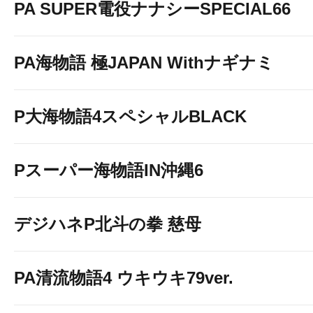
PA SUPER電役ナナシーSPECIAL66
PA海物語 極JAPAN Withナギナミ
P大海物語4スペシャルBLACK
Pスーパー海物語IN沖縄6
デジハネP北斗の拳 慈母
PA清流物語4 ウキウキ79ver.