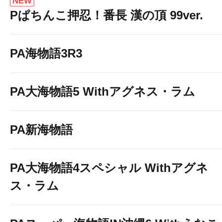
NEW
Pぱちんこ押忍！番長 漢の頂 99ver.
PA海物語3R3
PA大海物語5 Withアグネス・ラム
PA新海物語
PA大海物語4スペシャル Withアグネ
ス・ラム