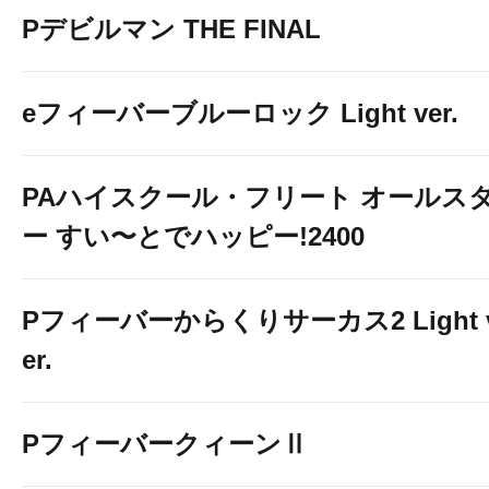
Pデビルマン THE FINAL
eフィーバーブルーロック Light ver.
PAハイスクール・フリート オールス
ー すい〜とでハッピー!2400
Pフィーバーからくりサーカス2 Light 
er.
PフィーバークィーンⅡ