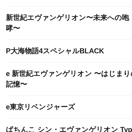
新世紀エヴァンゲリオン〜未来への咆
哮〜
P大海物語4スペシャルBLACK
e 新世紀エヴァンゲリオン 〜はじまり
記憶〜
e東京リベンジャーズ
ぱちんこ シン・エヴァンゲリオン Typ