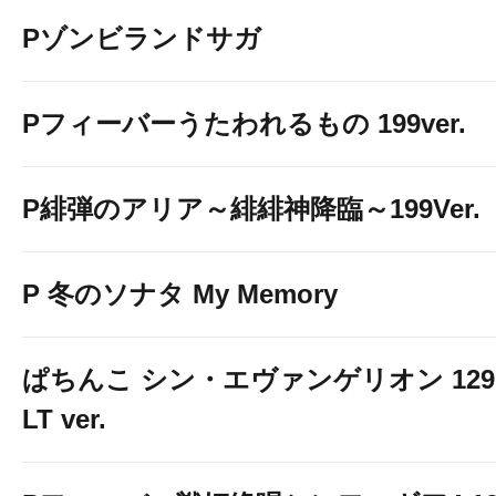
Pゾンビランドサガ
Pフィーバーうたわれるもの 199ver.
P緋弾のアリア～緋緋神降臨～199Ver.
P 冬のソナタ My Memory
ぱちんこ シン・エヴァンゲリオン 129
LT ver.