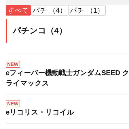
すべて
パチ （4）
パチ （1）
パチンコ（4）
NEW
eフィーバー機動戦士ガンダムSEED 
ライマックス
NEW
eリコリス・リコイル