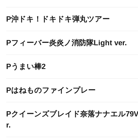
P沖ドキ！ドキドキ弾丸ツアー
Pフィーバー炎炎ノ消防隊Light ver.
Pうまい棒2
Pはねものファインプレー
Pクイーンズブレイド奈落ナナエル79V
r.