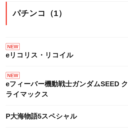
パチンコ（1）
NEW
eリコリス・リコイル
NEW
eフィーバー機動戦士ガンダムSEED 
ライマックス
P大海物語5スペシャル