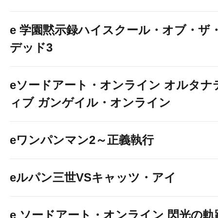
e 学園黙示録ハイスクール・オブ・ザ
デッド3
eソードアート・オンライン オルタナ
ィブ ガンゲイル・オンライン
eワンパンマン2～正義執行
eルパン三世VSキャッツ・アイ
e ソードアート・オンライン 閃光の軌