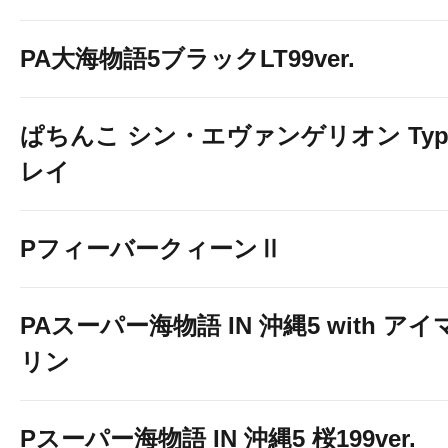
PA大海物語5ブラックLT99ver.
ぱちんこ シン・エヴァンゲリオン Typ
レイ
PフィーバークィーンⅡ
PAスーパー海物語 IN 沖縄5 with アイ
リン
Pスーパー海物語 IN 沖縄5 桜199ver.