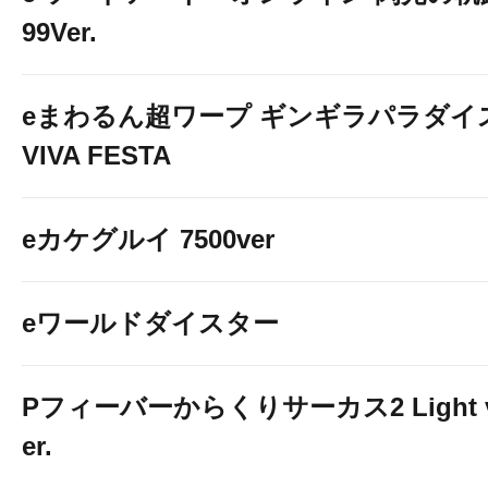
99Ver.
eまわるん超ワープ ギンギラパラダイ
VIVA FESTA
eカケグルイ 7500ver
eワールドダイスター
Pフィーバーからくりサーカス2 Light 
er.