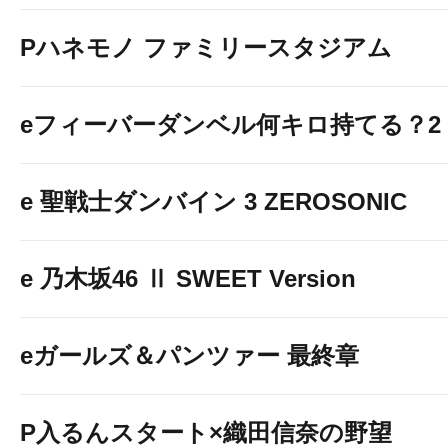
Pハネモノ ファミリースタジアム
eフィーバーダンベル何キロ持てる？2
e 聖戦士ダンバイン 3 ZEROSONIC
e 乃木坂46 Ⅱ SWEET Version
eガールズ＆パンツァー 最終章
P入るんスタート×織田信奈の野望