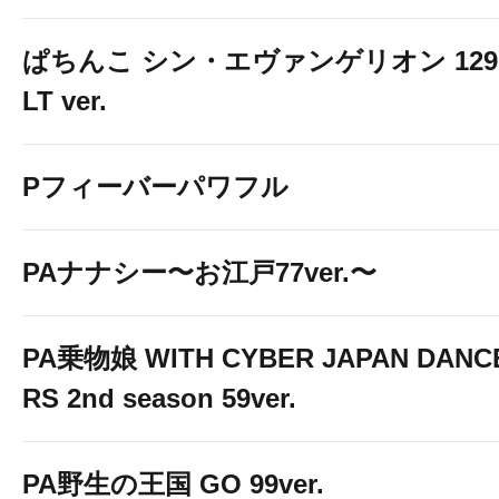
ぱちんこ シン・エヴァンゲリオン 129
LT ver.
Pフィーバーパワフル
PAナナシー〜お江戸77ver.〜
PA乗物娘 WITH CYBER JAPAN DANC
RS 2nd season 59ver.
PA野生の王国 GO 99ver.