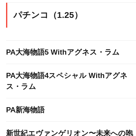
パチンコ（1.25）
PA大海物語5 Withアグネス・ラム
PA大海物語4スペシャル Withアグネ
ス・ラム
PA新海物語
新世紀エヴァンゲリオン〜未来への咆