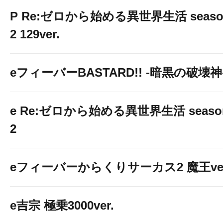
P Re:ゼロから始める異世界生活 seaso
2 129ver.
eフィーバーBASTARD!! -暗黒の破壊神
e Re:ゼロから始める異世界生活 seaso
2
eフィーバーからくりサーカス2 魔王ver
e吉宗 極乗3000ver.