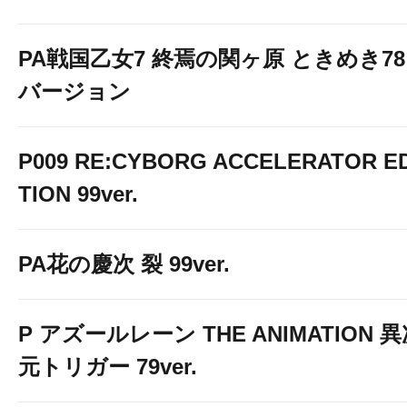
PA戦国乙女7 終焉の関ヶ原 ときめき78
バージョン
P009 RE:CYBORG ACCELERATOR ED
TION 99ver.
PA花の慶次 裂 99ver.
P アズールレーン THE ANIMATION 
元トリガー 79ver.