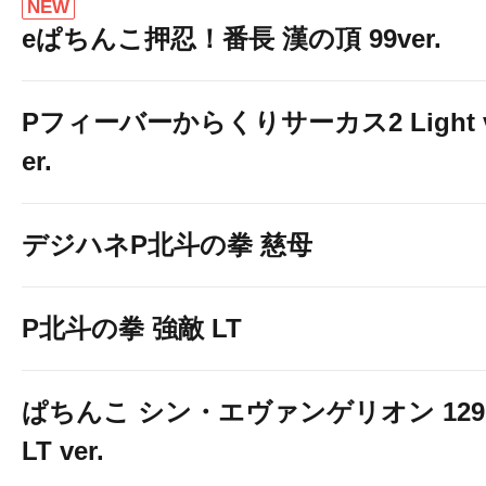
NEW
eぱちんこ押忍！番長 漢の頂 99ver.
Pフィーバーからくりサーカス2 Light 
er.
デジハネP北斗の拳 慈母
P北斗の拳 強敵 LT
ぱちんこ シン・エヴァンゲリオン 129
LT ver.