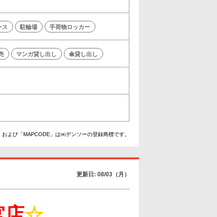
ース
駐輪場
手荷物ロッカー
売
マンガ貸し出し
傘貸し出し
および「MAPCODE」は㈱デンソーの登録商標です。
更新日: 08/03（月）
宮店
☆