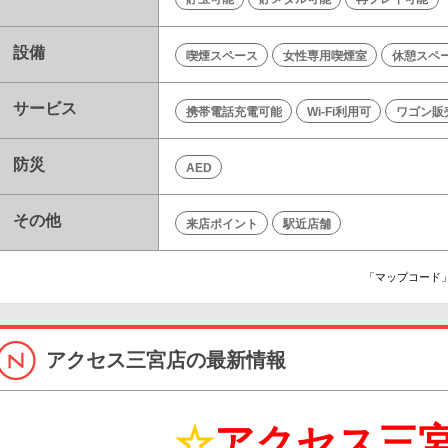
設備
喫煙スペース
女性専用喫煙室
休憩スペ
サービス
携帯電話充電可能
Wi-Fi利用可
ワゴン販
防災
AED
その他
来店ポイント
駅近店舗
「マップコード」
アクセス三宮店の最新情報
☆
アクセス三