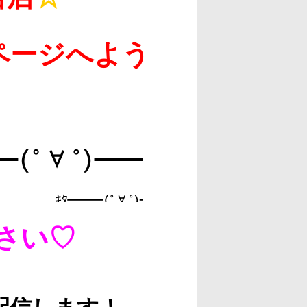
ページへよう
さい♡