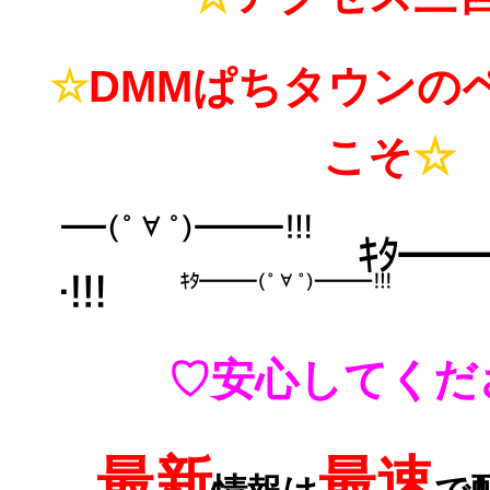
☆
DMMぱちタウンの
こそ
☆
♡安心してくだ
最新
最速