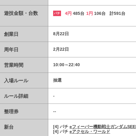
遊技金額・台数
4円
485台
1円
106台
計591台
パチ
創業日
8月22日
周年日
2月22日
営業時間
10:00～22:40
入場ルール
抽選
ルール詳細
-
整理券
--
新台
[4] パチ
eフィーバー機動戦士ガンダムSEE
[4] パチ
eアクセル・ワールド