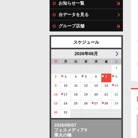
お知らせ一覧
台データを見る
グループ店舗
スケジュール
2026年08月
日
月
火
水
木
金
土
1
2
3
4
5
6
7
8
9
10
11
12
13
14
15
16
17
18
19
20
21
22
23
24
25
26
27
28
29
30
31
2026/08/07
フェスメディアX
業火の極