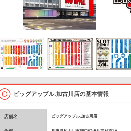
ビッグアップル.加古川店の基本情報
店舗名
ビッグアップル.加古川店