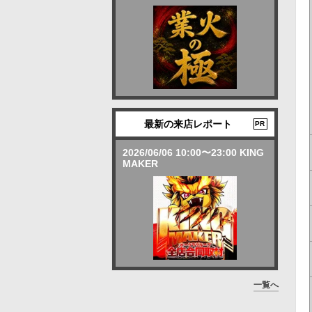
最新の来店レポート
PR
2026/06/06 10:00〜23:00 KING
MAKER
一覧へ