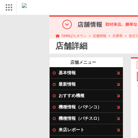
店舗情報
兵庫県
加古
DMMぱちタウン
店舗詳細
店舗メニュー
基本情報
最新情報
おすすめ機種
機種情報（パチンコ）
機種情報（パチスロ）
来店レポート