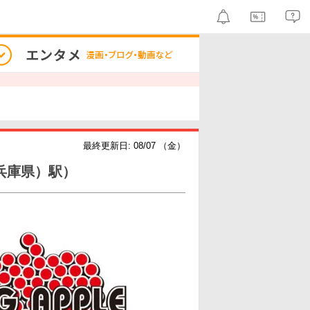
最終更新日: 08/07 （金）
兵庫県）駅）