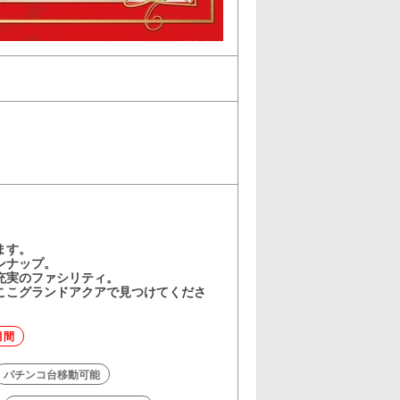
ます。
ンナップ。
充実のファシリティ。
ここグランドアクアで見つけてくださ
月間
パチンコ台移動可能