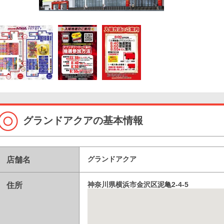
グランドアクアの基本情報
店舗名
グランドアクア
住所
神奈川県横浜市金沢区泥亀2-4-5