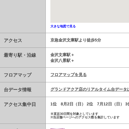
大きな地図で見る
アクセス
京急金沢文庫駅より徒歩5分
最寄り駅・沿線
金沢文庫駅
金沢八景駅
フロアマップ
フロアマップを見る
台データ情報
グランドアクア店のリアルタイム台データ
アクセス集中日
1位 8月2日（日） 2位 7月12日（日） 
※直近30日間を対象としています
※当店舗ページへのアクセス数を集計しています