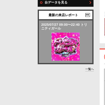
台データを見る
最新の来店レポート
PR
2025/07/27 09:00〜22:40 トリ
ニティガール
一覧へ