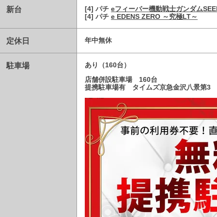
新台
[4] パチ
eフィーバー機動戦士ガンダムSEE
[4] パチ
e EDENS ZERO ～究極LT～
定休日
年中無休
駐車場
あり（160台）
店舗併設駐車場 160台
提携駐車場有 タイムズ京急金沢八景第3 