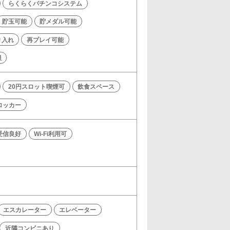
らくらくパチンコシステム
貯玉可能
貯メダル可能
り入れ
再プレイ可能
限
20円スロット喫煙可
飲食スペース
ロッカー
受信良好
Wi-Fi利用可
エスカレーター
エレベーター
近隣コンビニあり