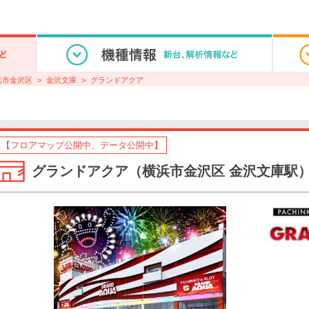
浜市金沢区
金沢文庫
グランドアクア
【フロアマップ公開中、データ公開中】
グランドアクア（横浜市金沢区 金沢文庫駅