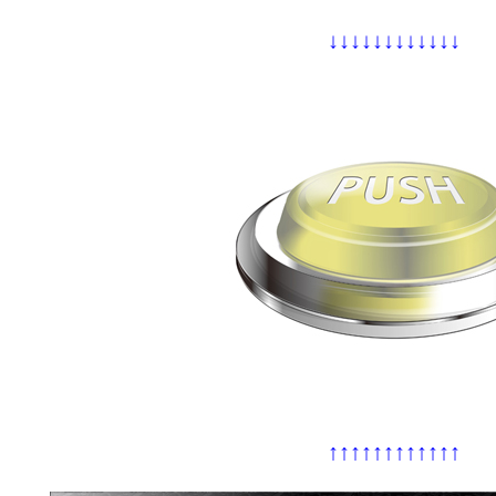
↓↓↓↓↓↓↓↓↓↓↓↓
↑↑↑↑↑↑↑↑↑↑↑↑