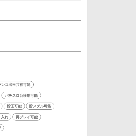
チンコ出玉共有可能
パチスロ台移動可能
貯玉可能
貯メダル可能
り入れ
再プレイ可能
限