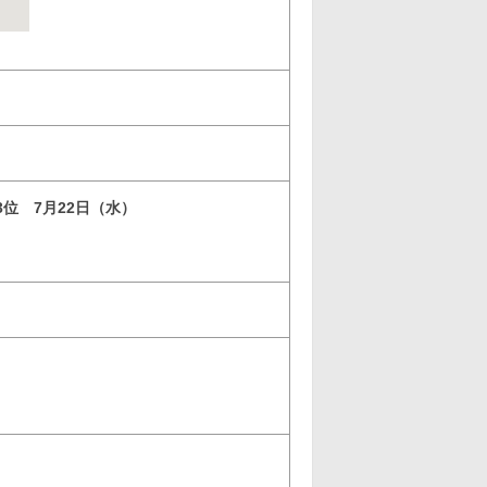
3位 7月22日（水）