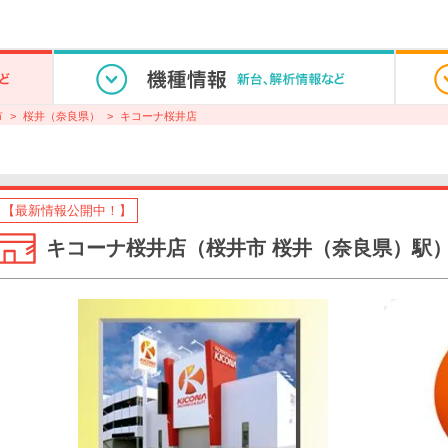
市
桜井（奈良県）
キコーナ桜井店
【最新情報公開中！】
キコーナ桜井店（桜井市 桜井（奈良県）駅