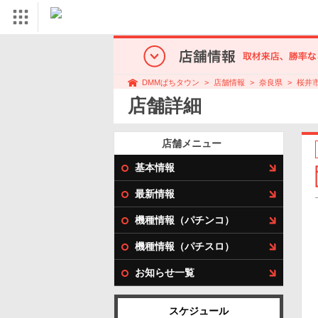
店舗情報
奈良県
桜井
DMMぱちタウン
店舗詳細
店舗メニュー
基本情報
最新情報
機種情報（パチンコ）
機種情報（パチスロ）
お知らせ一覧
スケジュール