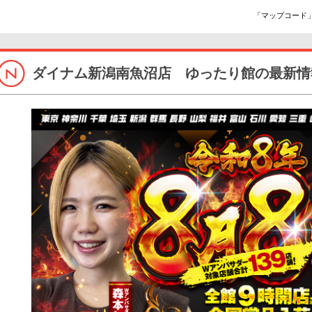
「マップコード」
ダイナム新潟南魚沼店 ゆったり館の最新情