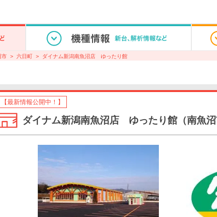
沼市
六日町
ダイナム新潟南魚沼店 ゆったり館
【最新情報公開中！】
ダイナム新潟南魚沼店 ゆったり館（南魚沼