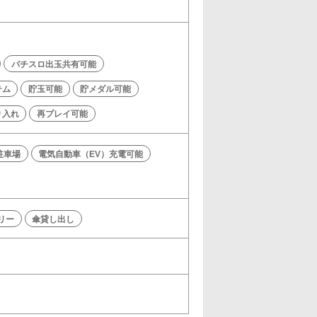
パチスロ出玉共有可能
テム
貯玉可能
貯メダル可能
り入れ
再プレイ可能
駐車場
電気自動車（EV）充電可能
リー
傘貸し出し