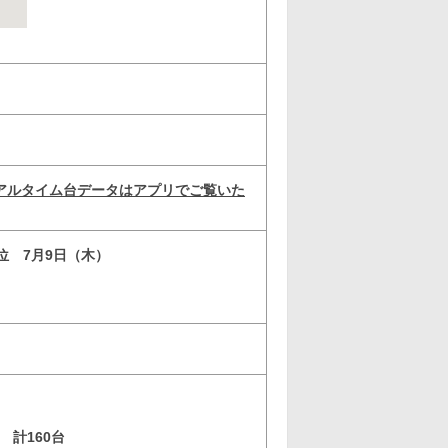
アルタイム台データはアプリでご覧いた
3位 7月9日（木）
計160台