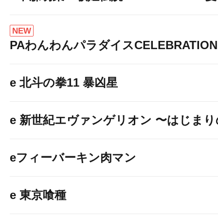
NEW
PAわんわんパラダイスCELEBRATION
e 北斗の拳11 暴凶星
e 新世紀エヴァンゲリオン 〜はじま
eフィーバーキン肉マン
e 東京喰種