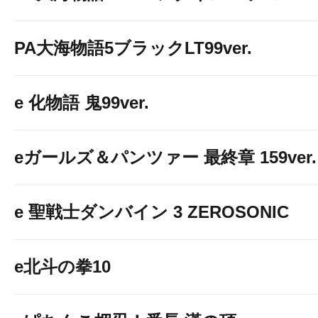
PA大海物語5ブラックLT99ver.
e 化物語 鬼99ver.
eガールズ＆パンツァー 最終章 159ver.
e 聖戦士ダンバイン 3 ZEROSONIC
e北斗の拳10