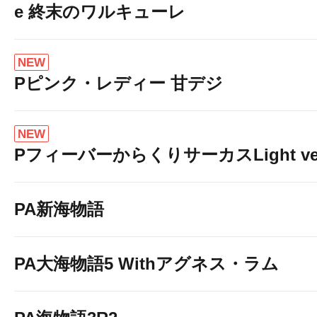
e 終末のワルキューレ
NEW
Pピンク・レディー 甘デジ
NEW
PフィーバーからくりサーカスLight ver
PA新海物語
PA大海物語5 Withアグネス・ラム