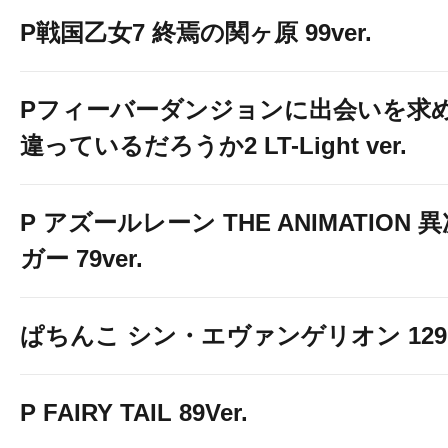
P戦国乙女7 終焉の関ヶ原 99ver.
Pフィーバーダンジョンに出会いを求
違っているだろうか2 LT-Light ver.
P アズールレーン THE ANIMATION
ガー 79ver.
ぱちんこ シン・エヴァンゲリオン 129 LT
P FAIRY TAIL 89Ver.