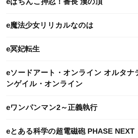
eぱちんこ押忍！番長 漢の頂
e魔法少女リリカルなのは
e冥妃転生
eソードアート・オンライン オルタナ
ンゲイル・オンライン
eワンパンマン2～正義執行
eとある科学の超電磁砲 PHASE NEXT