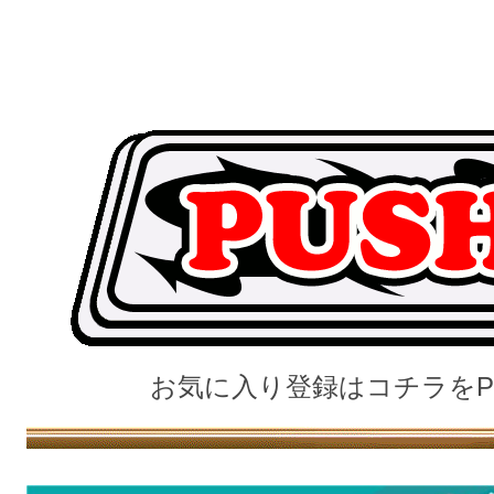
お気に入り登録はコチラをP