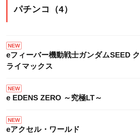
パチンコ（4）
NEW
eフィーバー機動戦士ガンダムSEED 
ライマックス
NEW
e EDENS ZERO ～究極LT～
NEW
eアクセル・ワールド