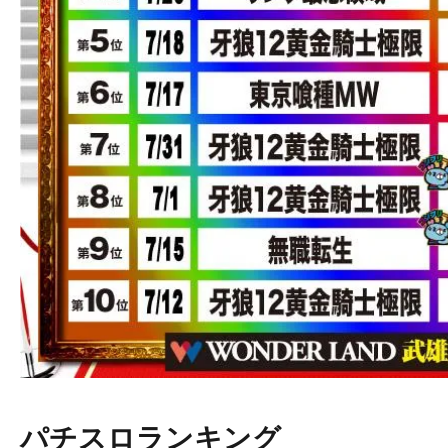
パチスロランキング