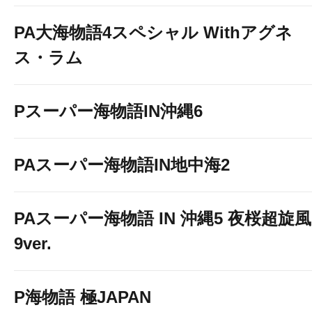
PA大海物語4スペシャル Withアグネ
ス・ラム
Pスーパー海物語IN沖縄6
PAスーパー海物語IN地中海2
PAスーパー海物語 IN 沖縄5 夜桜超旋風
9ver.
P海物語 極JAPAN