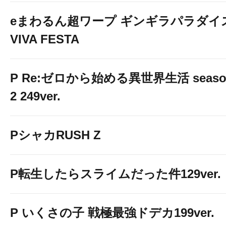
eまわるん超ワープ ギンギラパラダイ
VIVA FESTA
P Re:ゼロから始める異世界生活 seaso
2 249ver.
PシャカRUSH Z
P転生したらスライムだった件129ver.
P いくさの子 戦極最強ドデカ199ver.