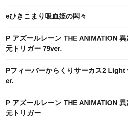
eひきこまり吸血姫の悶々
P アズールレーン THE ANIMATION 
元トリガー 79ver.
Pフィーバーからくりサーカス2 Light 
er.
P アズールレーン THE ANIMATION 
元トリガー