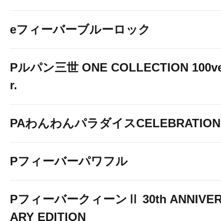
eフィーバーブルーロック
Pルパン三世 ONE COLLECTION 100v
r.
PAわんわんパラダイスCELEBRATION
Pフィーバーパワフル
PフィーバークィーンⅡ 30th ANNIVE
ARY EDITION