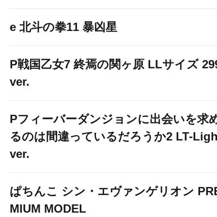
e 北斗の拳11 暴凶星
P戦国乙女7 終焉の関ヶ原 LLサイズ 29
ver.
Pフィーバーダンジョンに出会いを求
るのは間違っているだろうか2 LT-Ligh
ver.
ぱちんこ シン・エヴァンゲリオン PR
MIUM MODEL