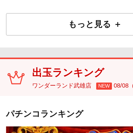
もっと見る ＋
出玉ランキング
ワンダーランド武雄店
08/0
NEW
パチンコランキング