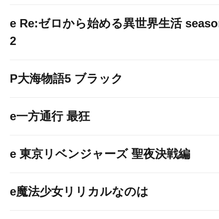
e Re:ゼロから始める異世界生活 seaso
2
P大海物語5 ブラック
e一方通行 最狂
e 東京リベンジャーズ 聖夜決戦編
e魔法少女リリカルなのは