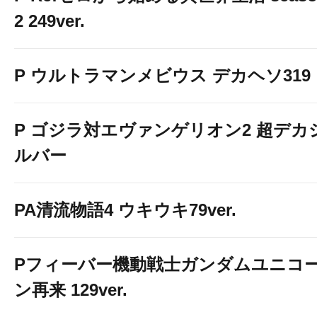
2 249ver.
P ウルトラマンメビウス デカヘソ319
P ゴジラ対エヴァンゲリオン2 超デカ
ルバー
PA清流物語4 ウキウキ79ver.
Pフィーバー機動戦士ガンダムユニコ
ン再来 129ver.