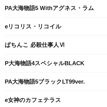
PA大海物語5 Withアグネス・ラム
eリコリス・リコイル
ぱちんこ 必殺仕事人Ⅵ
P大海物語4スペシャルBLACK
PA大海物語5ブラックLT99ver.
e女神のカフェテラス