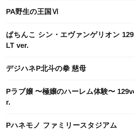
PA野生の王国Ⅵ
ぱちんこ シン・エヴァンゲリオン 129
LT ver.
デジハネP北斗の拳 慈母
Pラブ嬢 〜極嬢のハーレム体験〜 129v
r.
Pハネモノ ファミリースタジアム