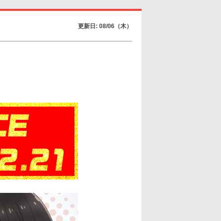
更新日: 08/06（木）