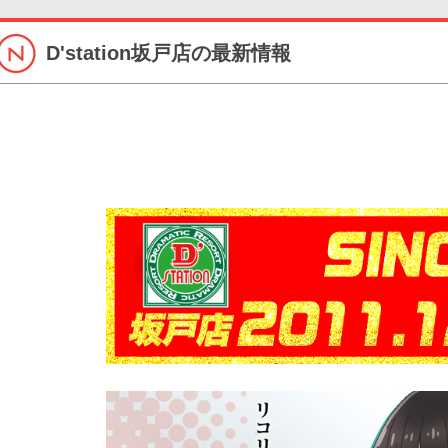
D'station坂戸店の最新情報