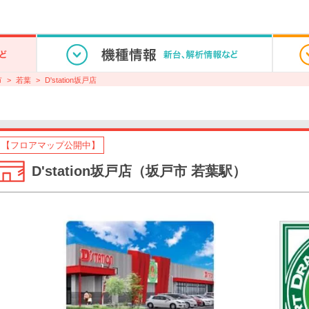
市
若葉
D'station坂戸店
【フロアマップ公開中】
D'station坂戸店（坂戸市 若葉駅）