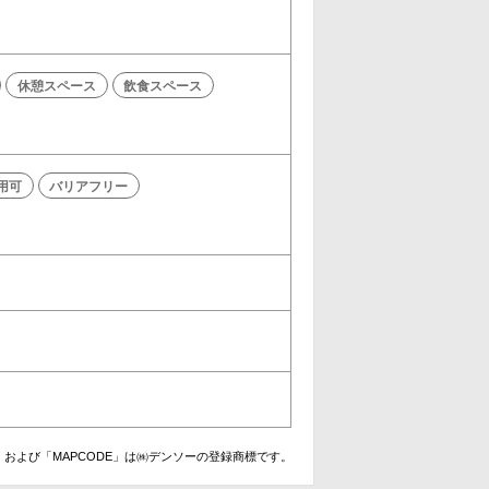
休憩スペース
飲食スペース
利用可
バリアフリー
および「MAPCODE」は㈱デンソーの登録商標です。