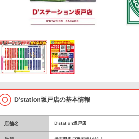
D'station坂戸店の基本情報
店舗名
D'station坂戸店