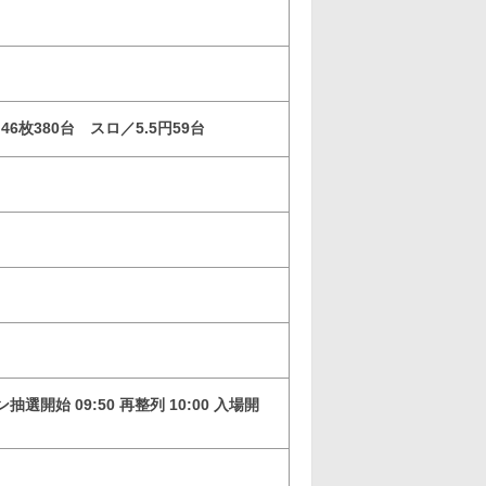
6枚380台 スロ／5.5円59台
抽選開始 09:50 再整列 10:00 入場開