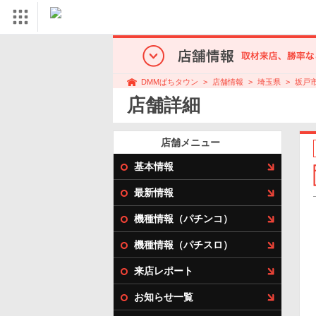
店舗情報
埼玉県
坂戸
DMMぱちタウン
店舗詳細
店舗メニュー
基本情報
最新情報
機種情報（パチンコ）
機種情報（パチスロ）
来店レポート
お知らせ一覧