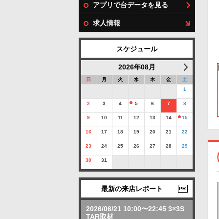
アプリで台データを見る
求人情報
スケジュール
2026年08月
日
月
火
水
木
金
土
1
2
3
4
5
6
7
8
9
10
11
12
13
14
15
16
17
18
19
20
21
22
23
24
25
26
27
28
29
30
31
最新の来店レポート
PR
2026/06/21 10:00〜22:45 3×3S
TAR取材