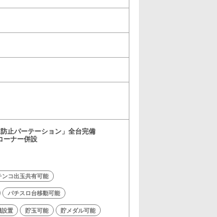
飛沫防止パーテーション」全台完備
コーナー併設
チンコ出玉共有可能
パチスロ台移動可能
機設置
貯玉可能
貯メダル可能